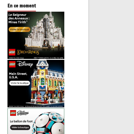
En ce moment