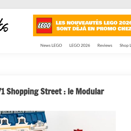
News LEGO
LEGO 2026
Reviews
Shop 
1 Shopping Street : le Modular