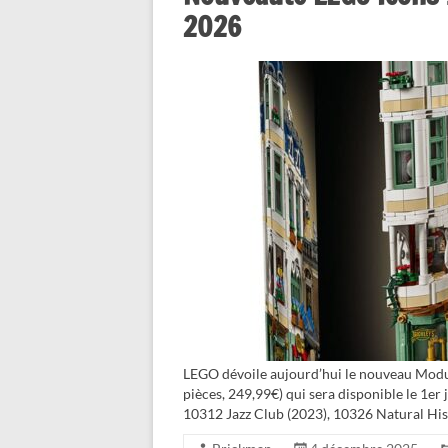
2026
LEGO dévoile aujourd’hui le nouveau Modu
pièces, 249,99€) qui sera disponible le 1er
10312 Jazz Club (2023), 10326 Natural Hi