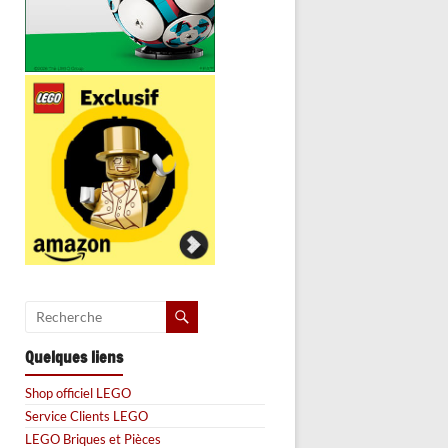
Quelques liens
Shop officiel LEGO
Service Clients LEGO
LEGO Briques et Pièces