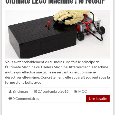
Ultimate LEGO Machine : le retour
Vous avez probablement vu au moins une fois le principe de
l’Ultimate Machine ou Useless Machine, littéralement la Machine
inutile qui effectue une tâche ne servant à rien, comme se
désactiver elle-même. Concrètement, elle apparaît souvent sous la
forme d’une boite avec
Brickman
27 septembre 2016
MOC
0 Commentaires
Lire la suite