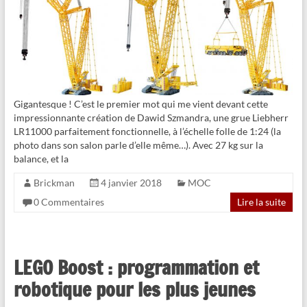
Gigantesque ! C’est le premier mot qui me vient devant cette
impressionnante création de Dawid Szmandra, une grue Liebherr
LR11000 parfaitement fonctionnelle, à l’échelle folle de 1:24 (la
photo dans son salon parle d’elle même…). Avec 27 kg sur la
balance, et la
Brickman
4 janvier 2018
MOC
0 Commentaires
Lire la suite
LEGO Boost : programmation et
robotique pour les plus jeunes