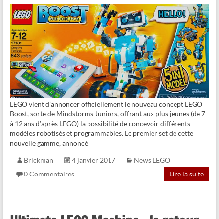
LEGO vient d’annoncer officiellement le nouveau concept LEGO
Boost, sorte de Mindstorms Juniors, offrant aux plus jeunes (de 7
à 12 ans d’après LEGO) la possibilité de concevoir différents
modèles robotisés et programmables. Le premier set de cette
nouvelle gamme, annoncé
Brickman
4 janvier 2017
News LEGO
0 Commentaires
Lire la suite