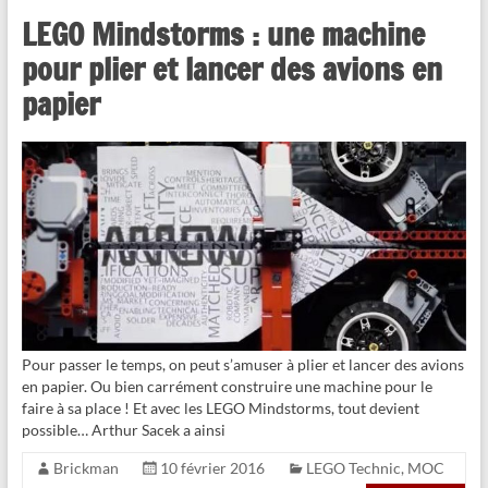
LEGO Mindstorms : une machine
pour plier et lancer des avions en
papier
Pour passer le temps, on peut s’amuser à plier et lancer des avions
en papier. Ou bien carrément construire une machine pour le
faire à sa place ! Et avec les LEGO Mindstorms, tout devient
possible… Arthur Sacek a ainsi
Brickman
10 février 2016
LEGO Technic
,
MOC