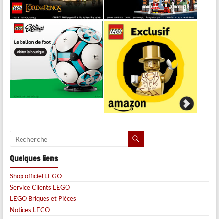
Quelques liens
Shop officiel LEGO
Service Clients LEGO
LEGO Briques et Pièces
Notices LEGO