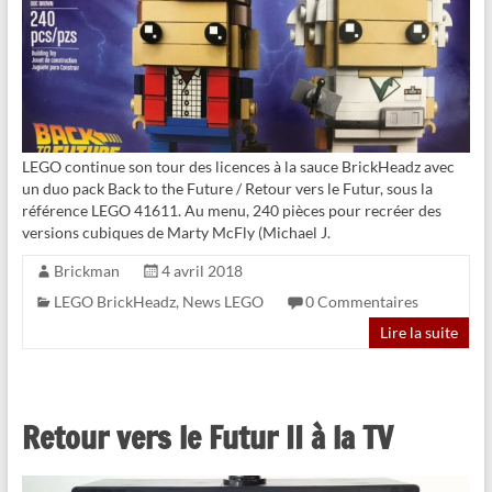
LEGO continue son tour des licences à la sauce BrickHeadz avec
un duo pack Back to the Future / Retour vers le Futur, sous la
référence LEGO 41611. Au menu, 240 pièces pour recréer des
versions cubiques de Marty McFly (Michael J.
Brickman
4 avril 2018
LEGO BrickHeadz
,
News LEGO
0 Commentaires
Lire la suite
Retour vers le Futur II à la TV