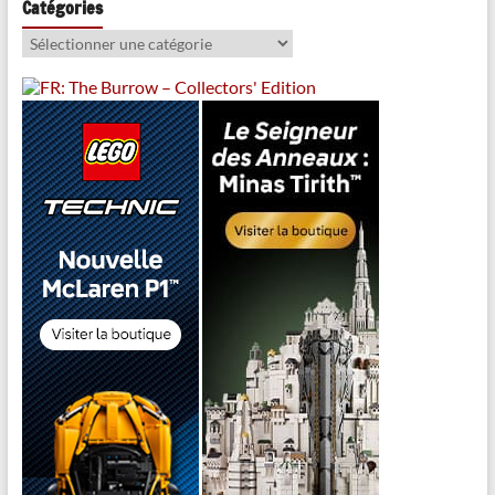
Catégories
Catégories