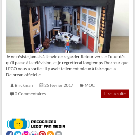
Je ne résiste jamais à l’envie de regarder Retour vers le Futur dès
qu’il passe à la télévision, et je regretterai longtemps l’horreur que
LEGO nous a sortie : il y avait tellement mieux à faire que la
Delorean officielle
Brickman
25 février 2017
MOC
0 Commentaires
Lire la suite