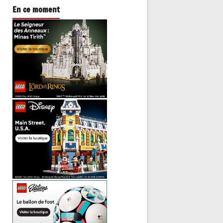
En ce moment