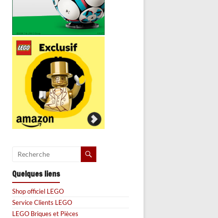
Quelques liens
Shop officiel LEGO
Service Clients LEGO
LEGO Briques et Pièces