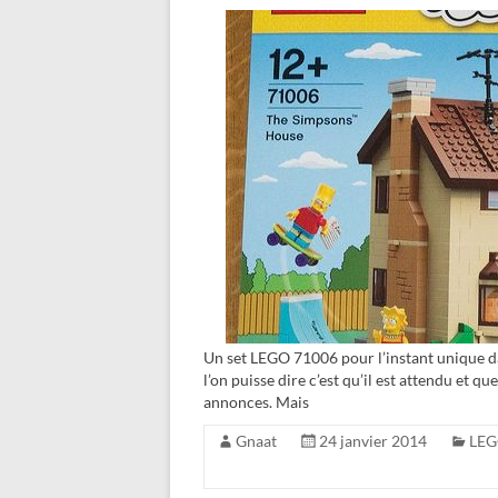
Un set LEGO 71006 pour l’instant unique d
l’on puisse dire c’est qu’il est attendu et q
annonces. Mais
Gnaat
24 janvier 2014
LEG