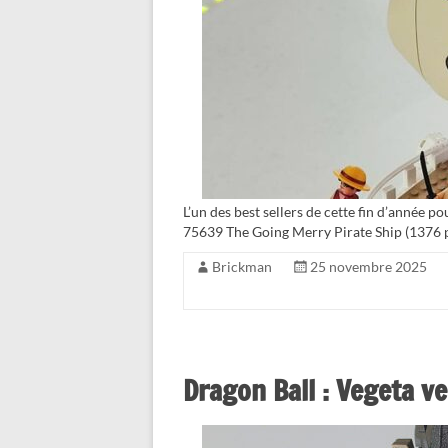
L’un des best sellers de cette fin d’année 
75639 The Going Merry Pirate Ship (1376 p
Brickman
25 novembre 2025
Dragon Ball : Vegeta ve