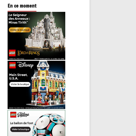
En ce moment