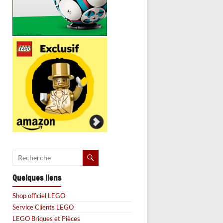
Quelques liens
Shop officiel LEGO
Service Clients LEGO
LEGO Briques et Pièces