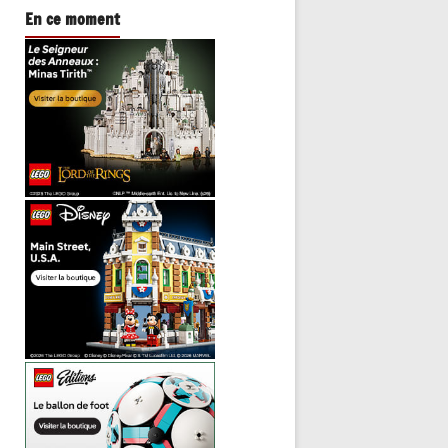
En ce moment