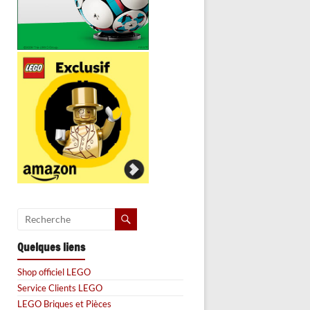
Quelques liens
Shop officiel LEGO
Service Clients LEGO
LEGO Briques et Pièces