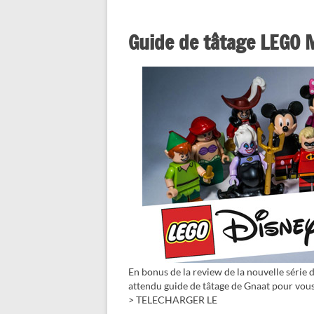
Guide de tâtage LEGO M
En bonus de la review de la nouvelle série 
attendu guide de tâtage de Gnaat pour vous a
> TELECHARGER LE