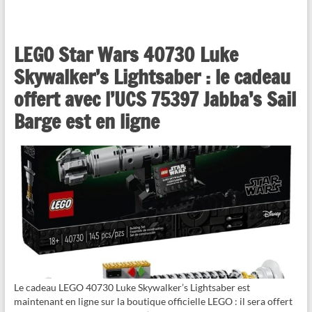
LEGO Star Wars 40730 Luke
Skywalker’s Lightsaber : le cadeau
offert avec l’UCS 75397 Jabba’s Sail
Barge est en ligne
Le cadeau LEGO 40730 Luke Skywalker’s Lightsaber est
maintenant en ligne sur la boutique officielle LEGO : il sera offert