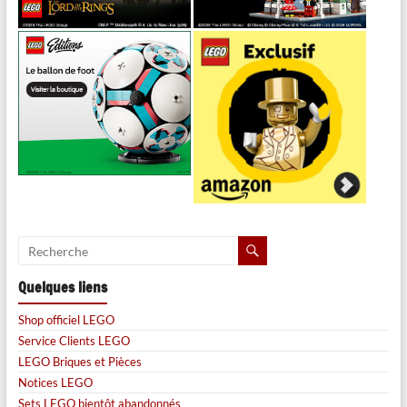
Quelques liens
Shop officiel LEGO
Service Clients LEGO
LEGO Briques et Pièces
Notices LEGO
Sets LEGO bientôt abandonnés