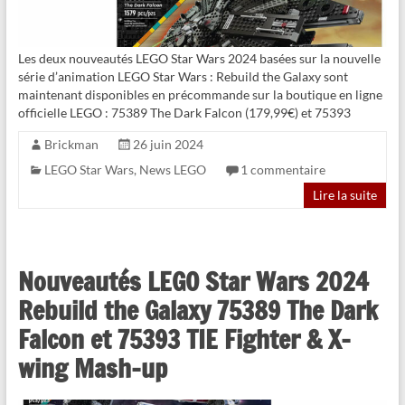
Les deux nouveautés LEGO Star Wars 2024 basées sur la nouvelle
série d’animation LEGO Star Wars : Rebuild the Galaxy sont
maintenant disponibles en précommande sur la boutique en ligne
officielle LEGO : 75389 The Dark Falcon (179,99€) et 75393
Brickman
26 juin 2024
LEGO Star Wars
,
News LEGO
1 commentaire
Lire la suite
Nouveautés LEGO Star Wars 2024
Rebuild the Galaxy 75389 The Dark
Falcon et 75393 TIE Fighter & X-
wing Mash-up