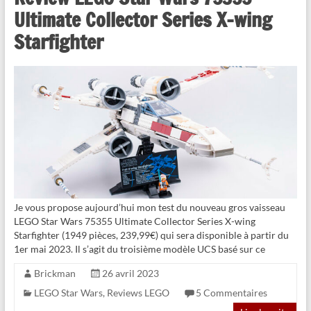
Ultimate Collector Series X-wing
Starfighter
Je vous propose aujourd’hui mon test du nouveau gros vaisseau
LEGO Star Wars 75355 Ultimate Collector Series X-wing
Starfighter (1949 pièces, 239,99€) qui sera disponible à partir du
1er mai 2023. Il s’agit du troisième modèle UCS basé sur ce
Brickman
26 avril 2023
LEGO Star Wars
,
Reviews LEGO
5 Commentaires