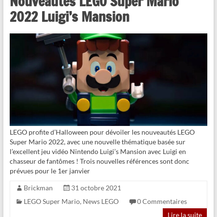
Nouveautés LEGO Super Mario
2022 Luigi’s Mansion
LEGO profite d’Halloween pour dévoiler les nouveautés LEGO
Super Mario 2022, avec une nouvelle thématique basée sur
l’excellent jeu vidéo Nintendo Luigi’s Mansion avec Luigi en
chasseur de fantômes ! Trois nouvelles références sont donc
prévues pour le 1er janvier
Brickman
31 octobre 2021
LEGO Super Mario
,
News LEGO
0 Commentaires
Lire la suite