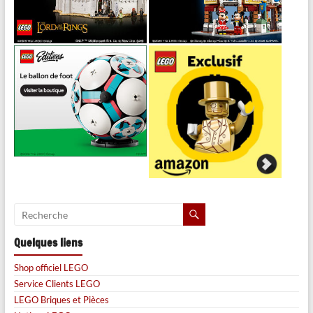
Quelques liens
Shop officiel LEGO
Service Clients LEGO
LEGO Briques et Pièces