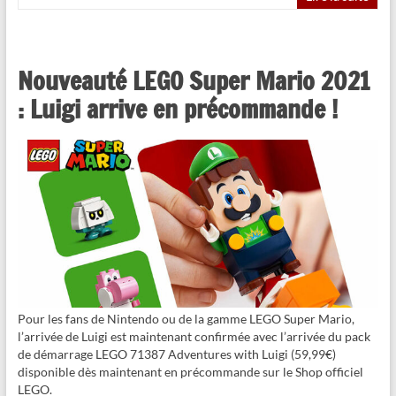
Nouveauté LEGO Super Mario 2021
: Luigi arrive en précommande !
Pour les fans de Nintendo ou de la gamme LEGO Super Mario,
l’arrivée de Luigi est maintenant confirmée avec l’arrivée du pack
de démarrage LEGO 71387 Adventures with Luigi (59,99€)
disponible dès maintenant en précommande sur le Shop officiel
LEGO.