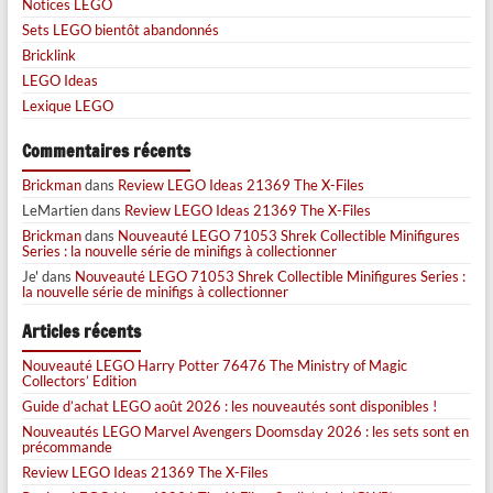
Notices LEGO
Sets LEGO bientôt abandonnés
Bricklink
LEGO Ideas
Lexique LEGO
Commentaires récents
Brickman
dans
Review LEGO Ideas 21369 The X-Files
LeMartien
dans
Review LEGO Ideas 21369 The X-Files
Brickman
dans
Nouveauté LEGO 71053 Shrek Collectible Minifigures
Series : la nouvelle série de minifigs à collectionner
Je'
dans
Nouveauté LEGO 71053 Shrek Collectible Minifigures Series :
la nouvelle série de minifigs à collectionner
Articles récents
Nouveauté LEGO Harry Potter 76476 The Ministry of Magic
Collectors’ Edition
Guide d’achat LEGO août 2026 : les nouveautés sont disponibles !
Nouveautés LEGO Marvel Avengers Doomsday 2026 : les sets sont en
précommande
Review LEGO Ideas 21369 The X-Files