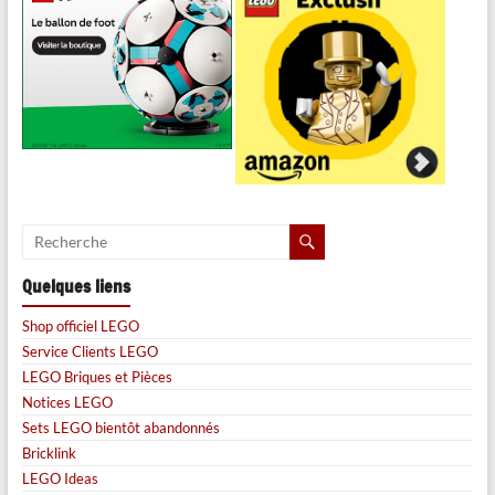
Quelques liens
Shop officiel LEGO
Service Clients LEGO
LEGO Briques et Pièces
Notices LEGO
Sets LEGO bientôt abandonnés
Bricklink
LEGO Ideas