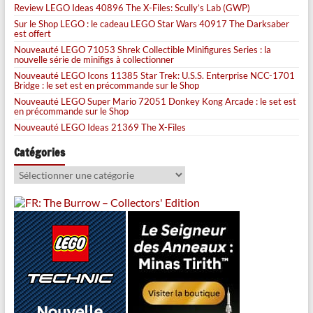
Review LEGO Ideas 40896 The X-Files: Scully’s Lab (GWP)
Sur le Shop LEGO : le cadeau LEGO Star Wars 40917 The Darksaber
est offert
Nouveauté LEGO 71053 Shrek Collectible Minifigures Series : la
nouvelle série de minifigs à collectionner
Nouveauté LEGO Icons 11385 Star Trek: U.S.S. Enterprise NCC-1701
Bridge : le set est en précommande sur le Shop
Nouveauté LEGO Super Mario 72051 Donkey Kong Arcade : le set est
en précommande sur le Shop
Nouveauté LEGO Ideas 21369 The X-Files
Catégories
Catégories