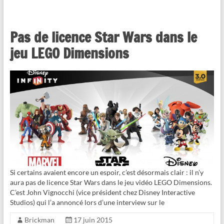
Pas de licence Star Wars dans le
jeu LEGO Dimensions
Si certains avaient encore un espoir, c’est désormais clair : il n’y
aura pas de licence Star Wars dans le jeu vidéo LEGO Dimensions.
C’est John Vignocchi (vice président chez Disney Interactive
Studios) qui l’a annoncé lors d’une interview sur le
Brickman
17 juin 2015