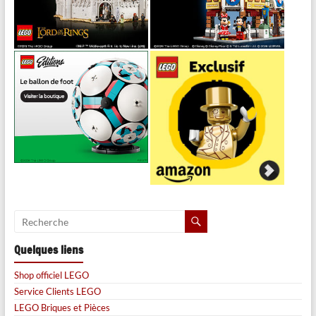
Quelques liens
Shop officiel LEGO
Service Clients LEGO
LEGO Briques et Pièces