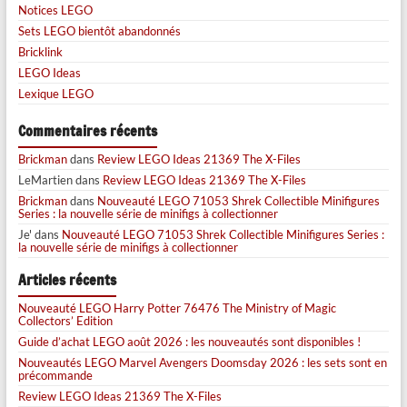
Notices LEGO
Sets LEGO bientôt abandonnés
Bricklink
LEGO Ideas
Lexique LEGO
Commentaires récents
Brickman
dans
Review LEGO Ideas 21369 The X-Files
LeMartien
dans
Review LEGO Ideas 21369 The X-Files
Brickman
dans
Nouveauté LEGO 71053 Shrek Collectible Minifigures
Series : la nouvelle série de minifigs à collectionner
Je'
dans
Nouveauté LEGO 71053 Shrek Collectible Minifigures Series :
la nouvelle série de minifigs à collectionner
Articles récents
Nouveauté LEGO Harry Potter 76476 The Ministry of Magic
Collectors’ Edition
Guide d’achat LEGO août 2026 : les nouveautés sont disponibles !
Nouveautés LEGO Marvel Avengers Doomsday 2026 : les sets sont en
précommande
Review LEGO Ideas 21369 The X-Files