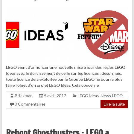
LEGO vient d’annoncer une nouvelle mise à jour des règles LEGO
Ideas avec le durcissement de celle sur les licences : désormais,
toute licence déjà exploitée par le Groupe LEGO ne pourra plus
faire l’objet d’un projet LEGO Ideas. Cela concerne
Brickman
5 avril 2017
LEGO Ideas
,
News LEGO
0 Commentaires
Lire la suite
Reboot Ghostbusters : LEGO a