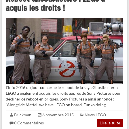
acquis les droits !
L’info 2016 du jour concerne le reboot de la saga Ghostbusters :
LEGO a également acquis les droits auprès de Sony Pictures pour
décliner ce reboot en briques. Sony Pictures a ainsi annoncé :
“Alongside Mattel, we have LEGO on board, Funko doing
Brickman
6 novembre 2015
News LEGO
0 Commentaires
Lire la suite