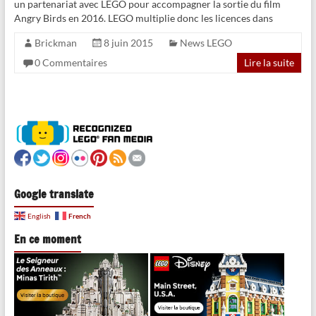
un partenariat avec LEGO pour accompagner la sortie du film
Angry Birds en 2016. LEGO multiplie donc les licences dans
Brickman
8 juin 2015
News LEGO
0 Commentaires
Lire la suite
Google translate
French
English
En ce moment