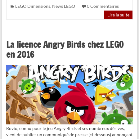
LEGO Dimensions
,
News LEGO
0 Commentaires
Lire la suite
La licence Angry Birds chez LEGO
en 2016
Rovio, connu pour le jeu Angry Birds et ses nombreux dérivés,
vient de publier un communiqué de presse (ci-dessous) annonçant