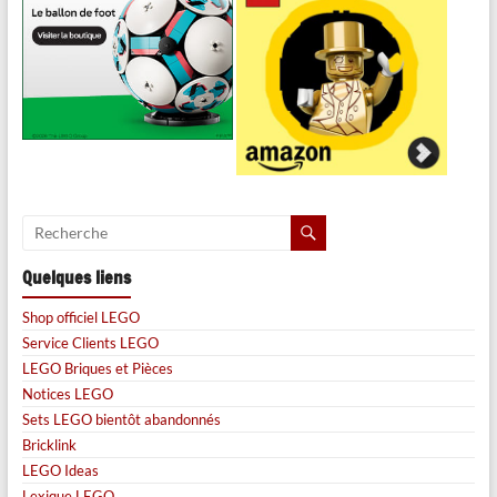
Quelques liens
Shop officiel LEGO
Service Clients LEGO
LEGO Briques et Pièces
Notices LEGO
Sets LEGO bientôt abandonnés
Bricklink
LEGO Ideas
Lexique LEGO