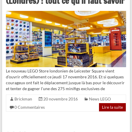
(Londres) : tout ce qu’il faut savoir
Le nouveau LEGO Store londonien de Leicester Square vient
d’ouvrir officiellement ce jeudi 17 novembre 2016. Et si quelques
courageux ont fait le déplacement jusque là bas pour le découvrir
et tenter de gagner l’une des 275 minifigs exclusives de
Brickman
20 novembre 2016
News LEGO
0 Commentaires
Lire la suite