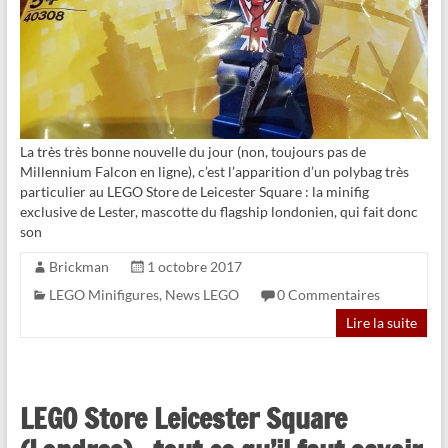
La très très bonne nouvelle du jour (non, toujours pas de
Millennium Falcon en ligne), c’est l’apparition d’un polybag très
particulier au LEGO Store de Leicester Square : la minifig
exclusive de Lester, mascotte du flagship londonien, qui fait donc
son
Brickman
1 octobre 2017
LEGO Minifigures
,
News LEGO
0 Commentaires
Lire la suite
LEGO Store Leicester Square