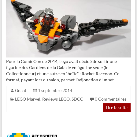
Pour la ComicCon de 2014, Lego avait décidé de sortir une
figurine des Gardiens de la Galaxie en figurine seule (le
Collectionneur) et une autre en “boîte” : Rocket Raccoon. Ce
format, payant lors du salon, permet l’adjonction d’un set
Gnaat
1 septembre 2014
LEGO Marvel
,
Reviews LEGO
,
SDCC
0 Commentaires
Lire la suite