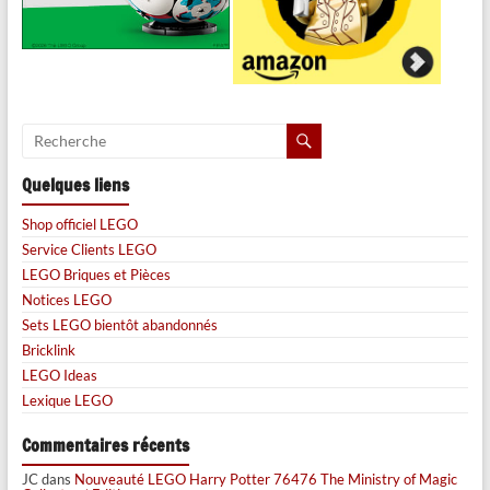
Quelques liens
Shop officiel LEGO
Service Clients LEGO
LEGO Briques et Pièces
Notices LEGO
Sets LEGO bientôt abandonnés
Bricklink
LEGO Ideas
Lexique LEGO
Commentaires récents
JC
dans
Nouveauté LEGO Harry Potter 76476 The Ministry of Magic