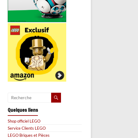
Quelques liens
Shop officiel LEGO
Service Clients LEGO
LEGO Briques et Pièces