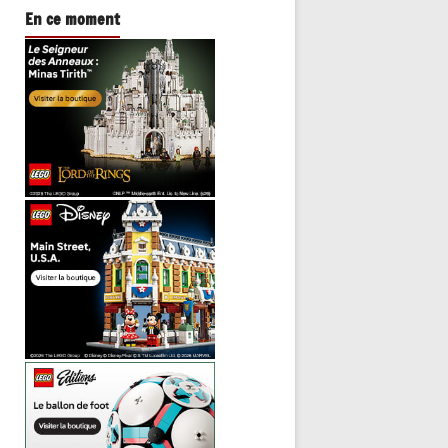
En ce moment