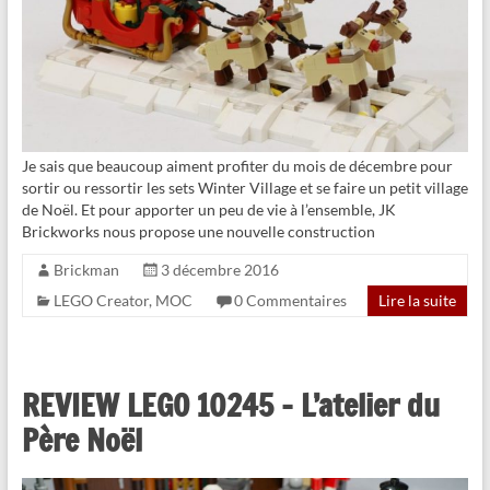
Je sais que beaucoup aiment profiter du mois de décembre pour
sortir ou ressortir les sets Winter Village et se faire un petit village
de Noël. Et pour apporter un peu de vie à l’ensemble, JK
Brickworks nous propose une nouvelle construction
Brickman
3 décembre 2016
LEGO Creator
,
MOC
0 Commentaires
Lire la suite
REVIEW LEGO 10245 – L’atelier du
Père Noël