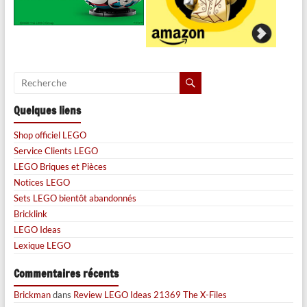
Quelques liens
Shop officiel LEGO
Service Clients LEGO
LEGO Briques et Pièces
Notices LEGO
Sets LEGO bientôt abandonnés
Bricklink
LEGO Ideas
Lexique LEGO
Commentaires récents
Brickman
dans
Review LEGO Ideas 21369 The X-Files