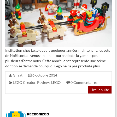
Institution chez Lego depuis quelques années maintenant, les sets
de Noël sont devenus un incontournable de la gamme pour
plusieurs d’entre nous. Cette année le set représente une scène
dont on se demande pourquoi Lego ne l’a pas produite plus
Gnaat
6 octobre 2014
LEGO Creator
,
Reviews LEGO
0 Commentaires
Lire la suite