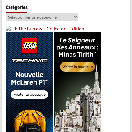
Catégories
Catégories