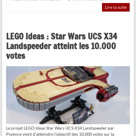
Lire la suite
LEGO Ideas : Star Wars UCS X34
Landspeeder atteint les 10.000
votes
Le projet LEGO Ideas Star Wars UCS X34 Landspeeder par
Psyence vient d’atteindre l’objectif des 10.000 votes sur la