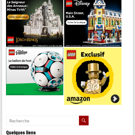
Quelques liens