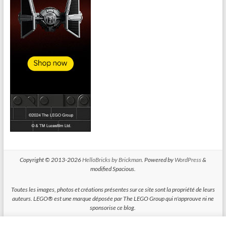
Copyright © 2013-2026
HelloBricks by Brickman
. Powered by
WordPress
&
modified Spacious.
Toutes les images, photos et créations présentes sur ce site sont la propriété de leurs
auteurs. LEGO® est une marque déposée par The LEGO Group qui n'approuve ni ne
sponsorise ce blog.