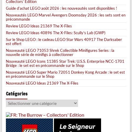
Collectors’ Edition
Guide d’achat LEGO août 2026 : les nouveautés sont disponibles !
Nouveautés LEGO Marvel Avengers Doomsday 2026 : les sets sont en
précommande
Review LEGO Ideas 21369 The X-Files
Review LEGO Ideas 40896 The X-Files: Scully’s Lab (GWP)
Sur le Shop LEGO : le cadeau LEGO Star Wars 40917 The Darksaber
est offert
Nouveauté LEGO 71053 Shrek Collectible Minifigures Series : la
nouvelle série de minifigs à collectionner
Nouveauté LEGO Icons 11385 Star Trek: U.S.S. Enterprise NCC-1701
Bridge : le set est en précommande sur le Shop
Nouveauté LEGO Super Mario 72051 Donkey Kong Arcade : le set est
en précommande sur le Shop
Nouveauté LEGO Ideas 21369 The X-Files
Catégories
Catégories