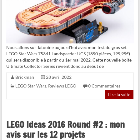
Nous allons sur Tatooine aujourd’hui avec mon test du gros set
LEGO Star Wars 75341 Landspeeder UCS (1890 pièces, 199,99€)
qui sera disponible à partir du 1er mai 2022. Cette nouvelle boite
Ultimate Collector Series revient donc au début de
Brickman
28 avril 2022
LEGO Star Wars
,
Reviews LEGO
0 Commentaires
Lire la suite
LEGO Ideas 2016 Round #2 : mon
avis sur les 12 projets