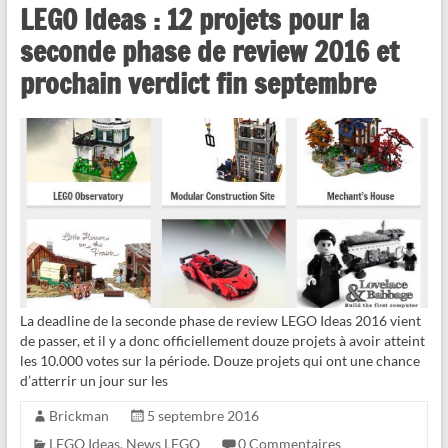
LEGO Ideas : 12 projets pour la
seconde phase de review 2016 et
prochain verdict fin septembre
La deadline de la seconde phase de review LEGO Ideas 2016 vient
de passer, et il y a donc officiellement douze projets à avoir atteint
les 10.000 votes sur la période. Douze projets qui ont une chance
d’atterrir un jour sur les
Brickman
5 septembre 2016
LEGO Ideas
,
News LEGO
0 Commentaires