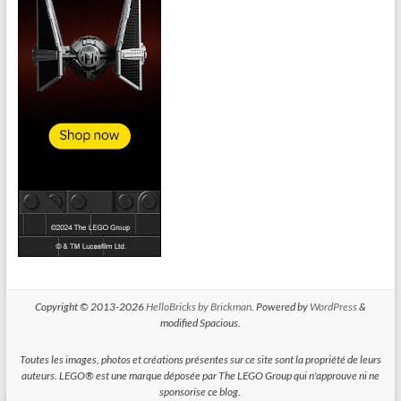
Copyright © 2013-2026
HelloBricks by Brickman
. Powered by
WordPress
&
modified Spacious.
Toutes les images, photos et créations présentes sur ce site sont la propriété de leurs
auteurs. LEGO® est une marque déposée par The LEGO Group qui n'approuve ni ne
sponsorise ce blog.