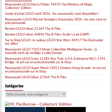
Nouveauté LEGO Harry Potter 76476 The Ministry of Magic
Collectors’ Edition
Guide d’achat LEGO août 2026 : les nouveautés sont disponibles !
Nouveautés LEGO Marvel Avengers Doomsday 2026 : les sets sont en
précommande
Review LEGO Ideas 21369 The X-Files
Review LEGO Ideas 40896 The X-Files: Scully’s Lab (GWP)
Sur le Shop LEGO : le cadeau LEGO Star Wars 40917 The Darksaber
est offert
Nouveauté LEGO 71053 Shrek Collectible Minifigures Series : la
nouvelle série de minifigs à collectionner
Nouveauté LEGO Icons 11385 Star Trek: U.S.S. Enterprise NCC-1701
Bridge : le set est en précommande sur le Shop
Nouveauté LEGO Super Mario 72051 Donkey Kong Arcade : le set est
en précommande sur le Shop
Nouveauté LEGO Ideas 21369 The X-Files
Catégories
Catégories