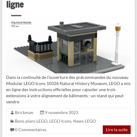
ligne
Dans la continuité de l’ouverture des précommandes du nouveau
Modular LEGO Icons 10326 Natural History Museum, LEGO a mis
en ligne des instructions officielles pour rajouter une trois
extensions à votre alignement de bâtiments : un stand qui peut
vendre
Brickman
9 novembre 2023
Bons plans LEGO
,
LEGO Icons
,
News LEGO
0 Commentaires
Lire la suite