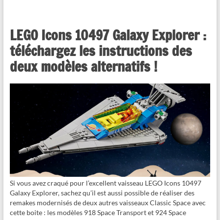
LEGO Icons 10497 Galaxy Explorer :
téléchargez les instructions des
deux modèles alternatifs !
Si vous avez craqué pour l’excellent vaisseau LEGO Icons 10497
Galaxy Explorer, sachez qu’il est aussi possible de réaliser des
remakes modernisés de deux autres vaisseaux Classic Space avec
cette boite : les modèles 918 Space Transport et 924 Space