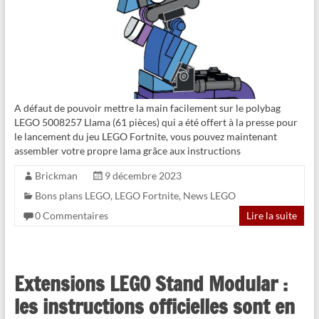
A défaut de pouvoir mettre la main facilement sur le polybag
LEGO 5008257 Llama (61 pièces) qui a été offert à la presse pour
le lancement du jeu LEGO Fortnite, vous pouvez maintenant
assembler votre propre lama grâce aux instructions
Brickman
9 décembre 2023
Bons plans LEGO
,
LEGO Fortnite
,
News LEGO
0 Commentaires
Lire la suite
Extensions LEGO Stand Modular :
les instructions officielles sont en