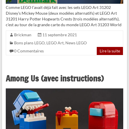
Comme LEGO l’avait déjà fait avec les sets LEGO Art 31202
Disney’s Mickey Mouse (deux modèles alternatifs) et LEGO Art
31201 Harry Potter Hogwarts Crests (trois modèles alternatifs),
c’est au tour de la grande carte du monde LEGO Art 31203 World
Brickman
11 septembre 2021
Bons plans LEGO
,
LEGO Art
,
News LEGO
0 Commentaires
Lire la suite
Among Us (avec instructions)