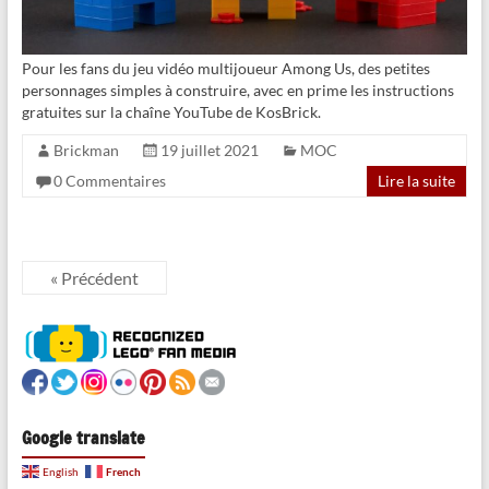
Pour les fans du jeu vidéo multijoueur Among Us, des petites
personnages simples à construire, avec en prime les instructions
gratuites sur la chaîne YouTube de KosBrick.
Brickman
19 juillet 2021
MOC
0 Commentaires
Lire la suite
« Précédent
Google translate
French
English