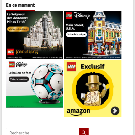
En ce moment