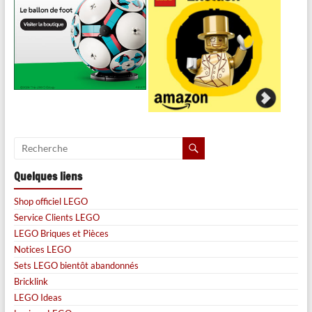
Quelques liens
Shop officiel LEGO
Service Clients LEGO
LEGO Briques et Pièces
Notices LEGO
Sets LEGO bientôt abandonnés
Bricklink
LEGO Ideas