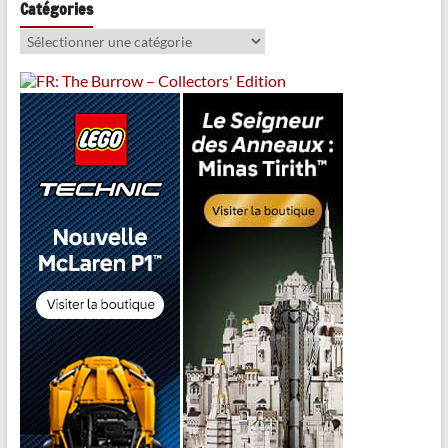
Catégories
Catégories