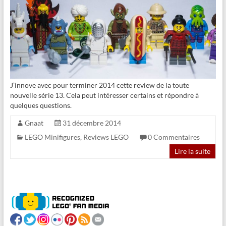
J’innove avec pour terminer 2014 cette review de la toute
nouvelle série 13. Cela peut intéresser certains et répondre à
quelques questions.
Gnaat
31 décembre 2014
LEGO Minifigures
,
Reviews LEGO
0 Commentaires
Lire la suite