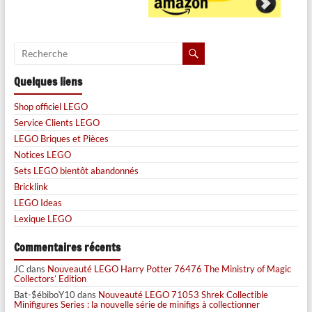
Quelques liens
Shop officiel LEGO
Service Clients LEGO
LEGO Briques et Pièces
Notices LEGO
Sets LEGO bientôt abandonnés
Bricklink
LEGO Ideas
Lexique LEGO
Commentaires récents
JC
dans
Nouveauté LEGO Harry Potter 76476 The Ministry of Magic
Collectors’ Edition
Bat-$ébiboY10
dans
Nouveauté LEGO 71053 Shrek Collectible
Minifigures Series : la nouvelle série de minifigs à collectionner