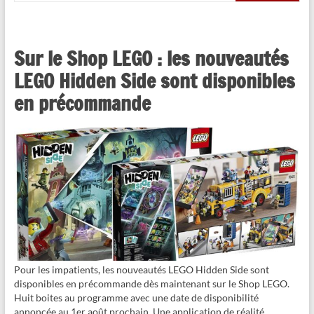
Sur le Shop LEGO : les nouveautés
LEGO Hidden Side sont disponibles
en précommande
Pour les impatients, les nouveautés LEGO Hidden Side sont
disponibles en précommande dès maintenant sur le Shop LEGO.
Huit boites au programme avec une date de disponibilité
annoncée au 1er août prochain. Une application de réalité