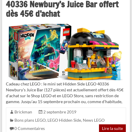
40336 Newbury’s Juice Bar offert
dès 45€ d’achat
Cadeau chez LEGO : le mini set Hidden Side LEGO 40336
Newbury’s Juice Bar (127 pièces) est actuellement offert dès 45€
d’achat sur le Shop LEGO et en LEGO Store, sans restriction de
gamme. Jusqu’au 15 septembre prochain ou, comme d’habitude,
Brickman
2 septembre 2019
Bons plans LEGO
,
LEGO Hidden Side
,
News LEGO
0 Commentaires
Lire la suite