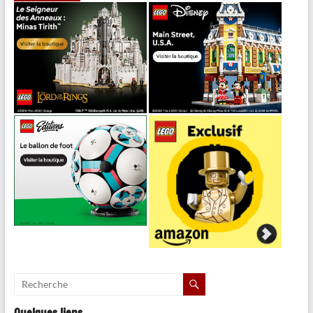
Quelques liens