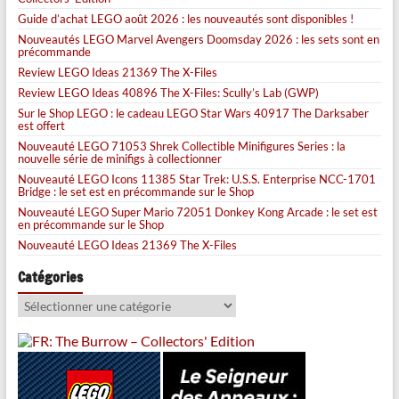
Guide d’achat LEGO août 2026 : les nouveautés sont disponibles !
Nouveautés LEGO Marvel Avengers Doomsday 2026 : les sets sont en
précommande
Review LEGO Ideas 21369 The X-Files
Review LEGO Ideas 40896 The X-Files: Scully’s Lab (GWP)
Sur le Shop LEGO : le cadeau LEGO Star Wars 40917 The Darksaber
est offert
Nouveauté LEGO 71053 Shrek Collectible Minifigures Series : la
nouvelle série de minifigs à collectionner
Nouveauté LEGO Icons 11385 Star Trek: U.S.S. Enterprise NCC-1701
Bridge : le set est en précommande sur le Shop
Nouveauté LEGO Super Mario 72051 Donkey Kong Arcade : le set est
en précommande sur le Shop
Nouveauté LEGO Ideas 21369 The X-Files
Catégories
Catégories