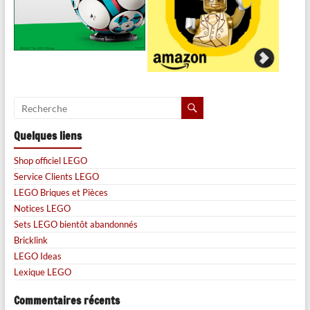
Quelques liens
Shop officiel LEGO
Service Clients LEGO
LEGO Briques et Pièces
Notices LEGO
Sets LEGO bientôt abandonnés
Bricklink
LEGO Ideas
Lexique LEGO
Commentaires récents