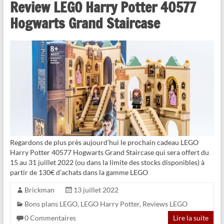
Review LEGO Harry Potter 40577
Hogwarts Grand Staircase
Regardons de plus près aujourd’hui le prochain cadeau LEGO
Harry Potter 40577 Hogwarts Grand Staircase qui sera offert du
15 au 31 juillet 2022 (ou dans la limite des stocks disponibles) à
partir de 130€ d’achats dans la gamme LEGO
Brickman
13 juillet 2022
Bons plans LEGO
,
LEGO Harry Potter
,
Reviews LEGO
0 Commentaires
Lire la suite