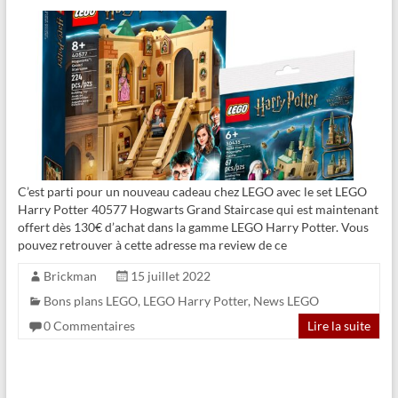
C’est parti pour un nouveau cadeau chez LEGO avec le set LEGO
Harry Potter 40577 Hogwarts Grand Staircase qui est maintenant
offert dès 130€ d’achat dans la gamme LEGO Harry Potter. Vous
pouvez retrouver à cette adresse ma review de ce
Brickman
15 juillet 2022
Bons plans LEGO
,
LEGO Harry Potter
,
News LEGO
0 Commentaires
Lire la suite