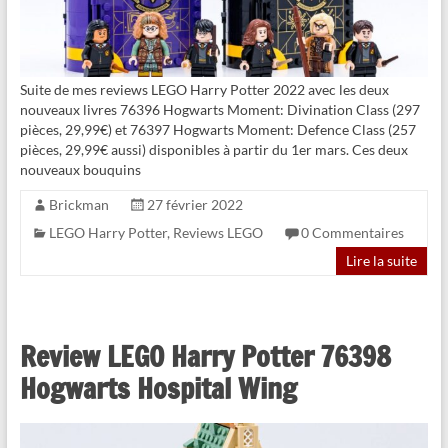
Suite de mes reviews LEGO Harry Potter 2022 avec les deux
nouveaux livres 76396 Hogwarts Moment: Divination Class (297
pièces, 29,99€) et 76397 Hogwarts Moment: Defence Class (257
pièces, 29,99€ aussi) disponibles à partir du 1er mars. Ces deux
nouveaux bouquins
Brickman
27 février 2022
LEGO Harry Potter
,
Reviews LEGO
0 Commentaires
Lire la suite
Review LEGO Harry Potter 76398
Hogwarts Hospital Wing