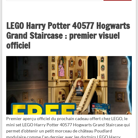
LEGO Harry Potter 40577 Hogwarts
Grand Staircase : premier visuel
officiel
Premier aperçu officiel du prochain cadeau offert chez LEGO, le
mini set LEGO Harry Potter 40577 Hogwarts Grand Staircase qui
permet d’obtenir un petit morceau de château Poudlard
modulaire comme l’an dernier avec les dortoirs LEGO Harry