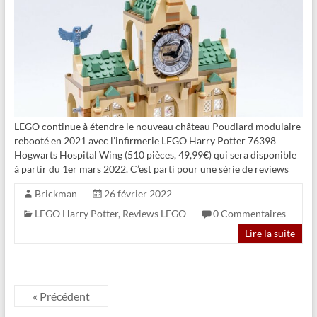
LEGO continue à étendre le nouveau château Poudlard modulaire
rebooté en 2021 avec l’infirmerie LEGO Harry Potter 76398
Hogwarts Hospital Wing (510 pièces, 49,99€) qui sera disponible
à partir du 1er mars 2022. C’est parti pour une série de reviews
Brickman
26 février 2022
LEGO Harry Potter
,
Reviews LEGO
0 Commentaires
Lire la suite
« Précédent