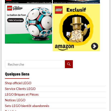
Quelques liens
Shop officiel LEGO
Service Clients LEGO
LEGO Briques et Pièces
Notices LEGO
Sets LEGO bientôt abandonnés