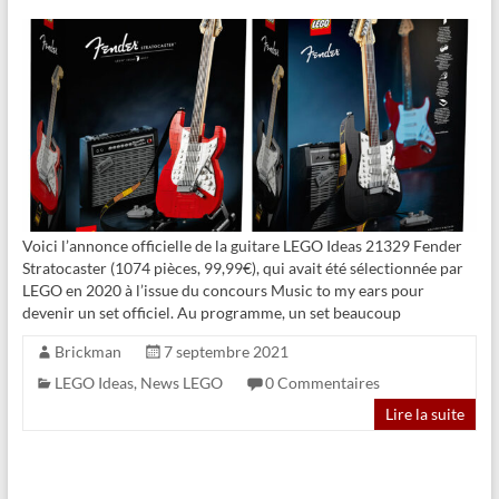
Voici l’annonce officielle de la guitare LEGO Ideas 21329 Fender
Stratocaster (1074 pièces, 99,99€), qui avait été sélectionnée par
LEGO en 2020 à l’issue du concours Music to my ears pour
devenir un set officiel. Au programme, un set beaucoup
Brickman
7 septembre 2021
LEGO Ideas
,
News LEGO
0 Commentaires
Lire la suite