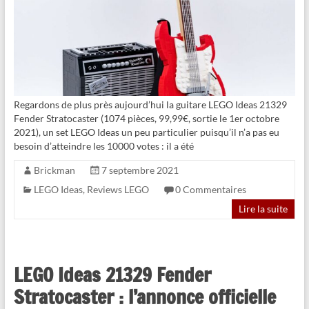
Regardons de plus près aujourd’hui la guitare LEGO Ideas 21329
Fender Stratocaster (1074 pièces, 99,99€, sortie le 1er octobre
2021), un set LEGO Ideas un peu particulier puisqu’il n’a pas eu
besoin d’atteindre les 10000 votes : il a été
Brickman
7 septembre 2021
LEGO Ideas
,
Reviews LEGO
0 Commentaires
Lire la suite
LEGO Ideas 21329 Fender
Stratocaster : l’annonce officielle