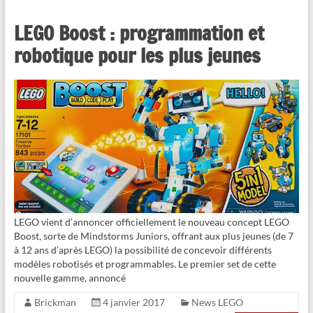
LEGO Boost : programmation et
robotique pour les plus jeunes
LEGO vient d’annoncer officiellement le nouveau concept LEGO
Boost, sorte de Mindstorms Juniors, offrant aux plus jeunes (de 7
à 12 ans d’après LEGO) la possibilité de concevoir différents
modèles robotisés et programmables. Le premier set de cette
nouvelle gamme, annoncé
Brickman
4 janvier 2017
News LEGO