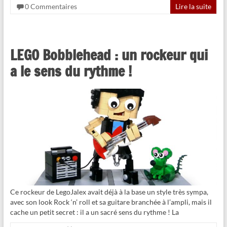
0 Commentaires
Lire la suite
LEGO Bobblehead : un rockeur qui
a le sens du rythme !
Ce rockeur de LegoJalex avait déjà à la base un style très sympa,
avec son look Rock ‘n’ roll et sa guitare branchée à l’ampli, mais il
cache un petit secret : il a un sacré sens du rythme ! La