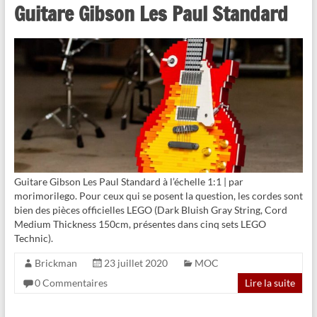
Guitare Gibson Les Paul Standard
Guitare Gibson Les Paul Standard à l’échelle 1:1 | par
morimorilego. Pour ceux qui se posent la question, les cordes sont
bien des pièces officielles LEGO (Dark Bluish Gray String, Cord
Medium Thickness 150cm, présentes dans cinq sets LEGO
Technic).
Brickman
23 juillet 2020
MOC
0 Commentaires
Lire la suite