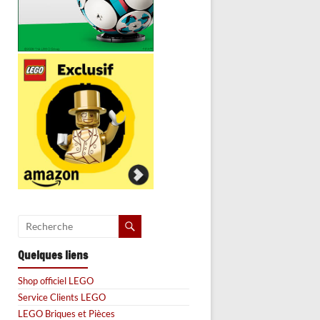
Quelques liens
Shop officiel LEGO
Service Clients LEGO
LEGO Briques et Pièces