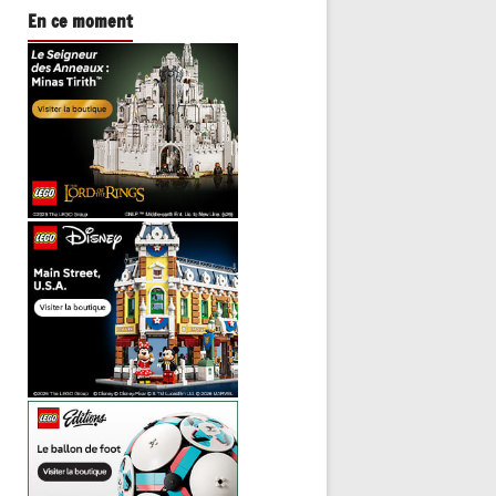
En ce moment