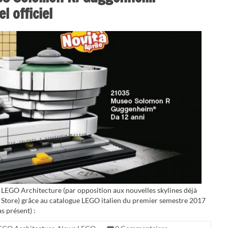
 officiel
 LEGO Architecture (par opposition aux nouvelles skylines déjà
Store) grâce au catalogue LEGO italien du premier semestre 2017
as présent) :