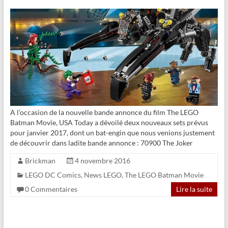
A l’occasion de la nouvelle bande annonce du film The LEGO
Batman Movie, USA Today a dévoilé deux nouveaux sets prévus
pour janvier 2017, dont un bat-engin que nous venions justement
de découvrir dans ladite bande annonce : 70900 The Joker
Brickman
4 novembre 2016
LEGO DC Comics
,
News LEGO
,
The LEGO Batman Movie
0 Commentaires
Lire la suite