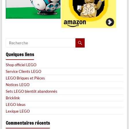
Quelques liens
Shop officiel LEGO
Service Clients LEGO
LEGO Briques et Pièces
Notices LEGO
Sets LEGO bientôt abandonnés
Bricklink
LEGO Ideas
Lexique LEGO
Commentaires récents