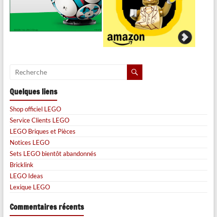
Quelques liens
Shop officiel LEGO
Service Clients LEGO
LEGO Briques et Pièces
Notices LEGO
Sets LEGO bientôt abandonnés
Bricklink
LEGO Ideas
Lexique LEGO
Commentaires récents