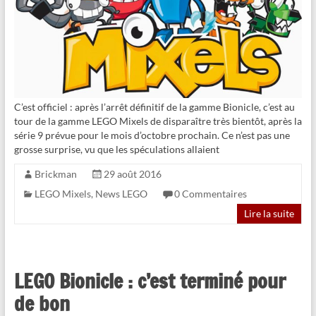
C’est officiel : après l’arrêt définitif de la gamme Bionicle, c’est au
tour de la gamme LEGO Mixels de disparaître très bientôt, après la
série 9 prévue pour le mois d’octobre prochain. Ce n’est pas une
grosse surprise, vu que les spéculations allaient
Brickman
29 août 2016
LEGO Mixels
,
News LEGO
0 Commentaires
Lire la suite
LEGO Bionicle : c’est terminé pour
de bon