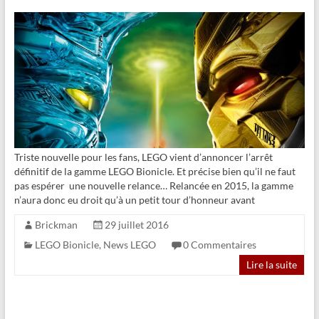
Triste nouvelle pour les fans, LEGO vient d’annoncer l’arrêt
définitif de la gamme LEGO Bionicle. Et précise bien qu’il ne faut
pas espérer une nouvelle relance… Relancée en 2015, la gamme
n’aura donc eu droit qu’à un petit tour d’honneur avant
Brickman
29 juillet 2016
LEGO Bionicle
,
News LEGO
0 Commentaires
Lire la suite