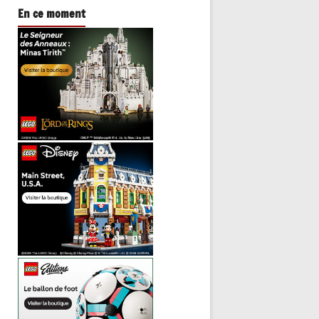
En ce moment