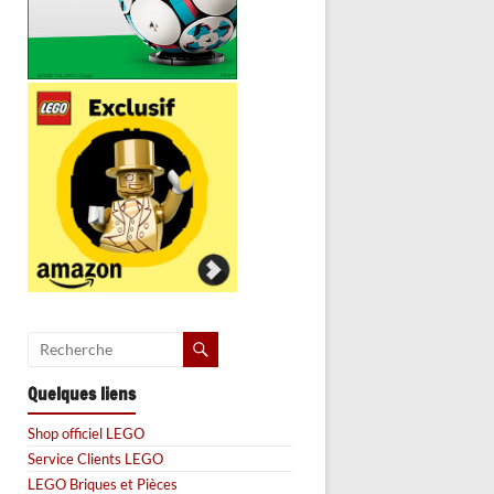
Quelques liens
Shop officiel LEGO
Service Clients LEGO
LEGO Briques et Pièces