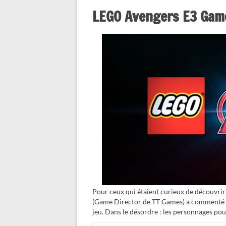
LEGO Avengers E3 Gam
Pour ceux qui étaient curieux de découvri
(Game Director de TT Games) a commenté pl
jeu. Dans le désordre : les personnages pou