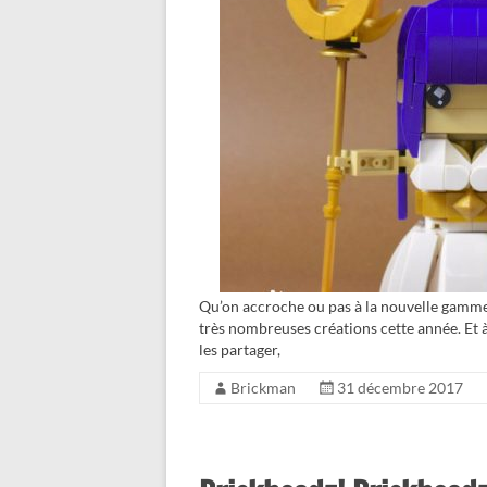
Qu’on accroche ou pas à la nouvelle gamme 
très nombreuses créations cette année. Et 
les partager,
Brickman
31 décembre 2017