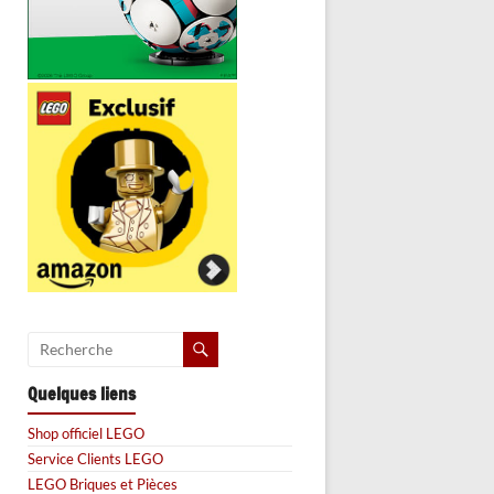
Quelques liens
Shop officiel LEGO
Service Clients LEGO
LEGO Briques et Pièces