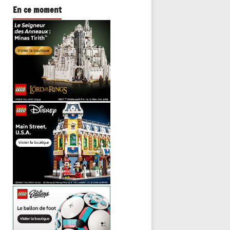
En ce moment