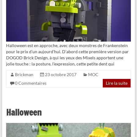
Halloween est en approche, avec deux monstres de Frankenstein
pour le prix d’un aujourd’hui. D’abord cette première version par
DOGOD Brick Design, à qui les yeux des Mixels apportent une
jolie touche : la posture, l’expression, cette petite dent qui
Brickman
23 octobre 2017
MOC
0 Commentaires
Lire la suite
Halloween