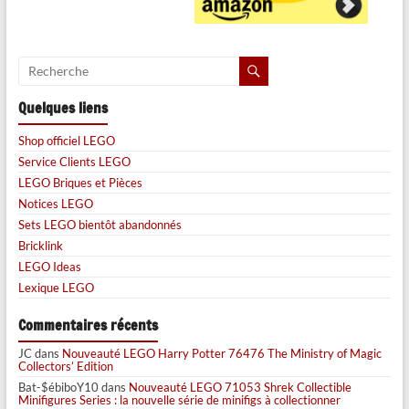
Quelques liens
Shop officiel LEGO
Service Clients LEGO
LEGO Briques et Pièces
Notices LEGO
Sets LEGO bientôt abandonnés
Bricklink
LEGO Ideas
Lexique LEGO
Commentaires récents
JC
dans
Nouveauté LEGO Harry Potter 76476 The Ministry of Magic
Collectors’ Edition
Bat-$ébiboY10
dans
Nouveauté LEGO 71053 Shrek Collectible
Minifigures Series : la nouvelle série de minifigs à collectionner