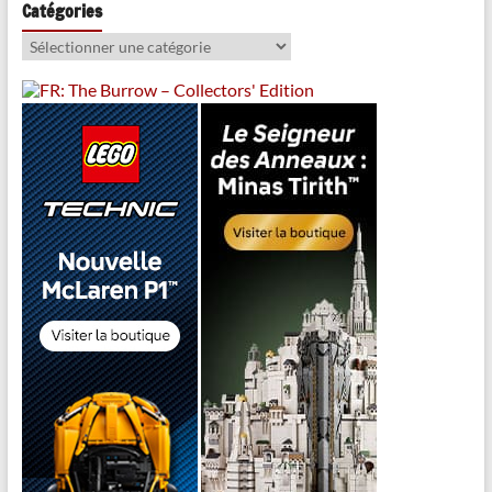
Catégories
Catégories