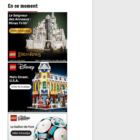
En ce moment