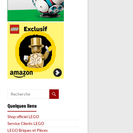
Quelques liens
Shop officiel LEGO
Service Clients LEGO
LEGO Briques et Pièces