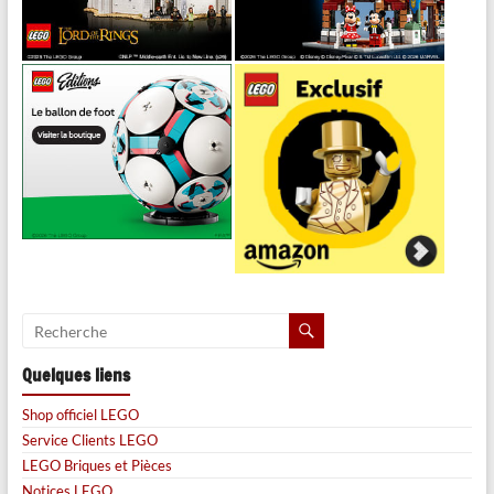
Quelques liens
Shop officiel LEGO
Service Clients LEGO
LEGO Briques et Pièces
Notices LEGO