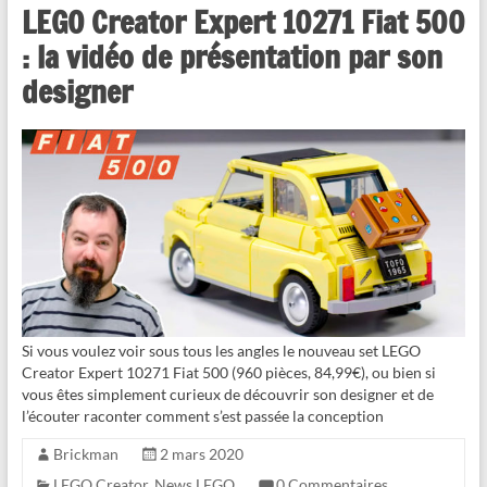
LEGO Creator Expert 10271 Fiat 500
: la vidéo de présentation par son
designer
Si vous voulez voir sous tous les angles le nouveau set LEGO
Creator Expert 10271 Fiat 500 (960 pièces, 84,99€), ou bien si
vous êtes simplement curieux de découvrir son designer et de
l’écouter raconter comment s’est passée la conception
Brickman
2 mars 2020
LEGO Creator
,
News LEGO
0 Commentaires