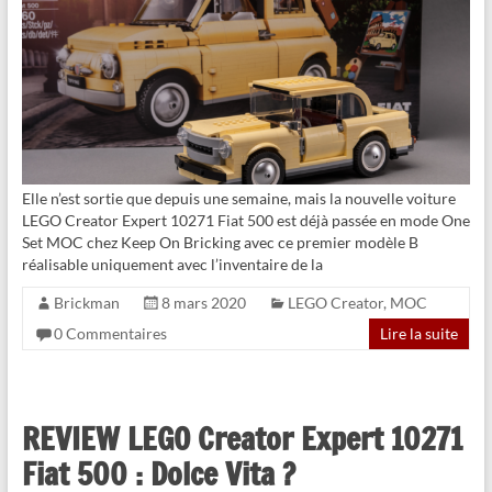
Elle n’est sortie que depuis une semaine, mais la nouvelle voiture
LEGO Creator Expert 10271 Fiat 500 est déjà passée en mode One
Set MOC chez Keep On Bricking avec ce premier modèle B
réalisable uniquement avec l’inventaire de la
Brickman
8 mars 2020
LEGO Creator
,
MOC
0 Commentaires
Lire la suite
REVIEW LEGO Creator Expert 10271
Fiat 500 : Dolce Vita ?