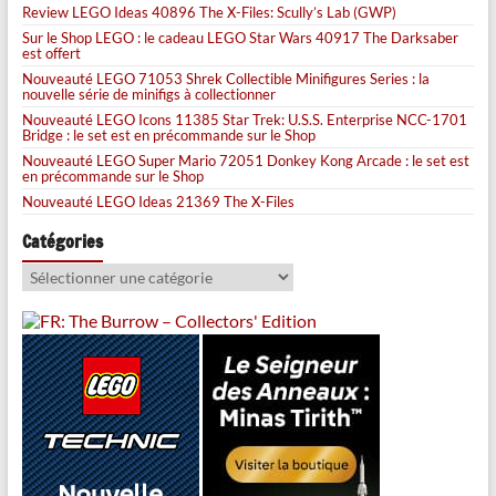
Review LEGO Ideas 40896 The X-Files: Scully’s Lab (GWP)
Sur le Shop LEGO : le cadeau LEGO Star Wars 40917 The Darksaber
est offert
Nouveauté LEGO 71053 Shrek Collectible Minifigures Series : la
nouvelle série de minifigs à collectionner
Nouveauté LEGO Icons 11385 Star Trek: U.S.S. Enterprise NCC-1701
Bridge : le set est en précommande sur le Shop
Nouveauté LEGO Super Mario 72051 Donkey Kong Arcade : le set est
en précommande sur le Shop
Nouveauté LEGO Ideas 21369 The X-Files
Catégories
Catégories