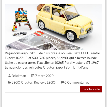
Regardons aujourd’hui de plus près le nouveau set LEGO Creator
Expert 10271 Fiat 500 (960 pièces, 84,99€), qui a la très lourde
tâche de passer après l’excellente 10265 Ford Mustang GT 1967.
Le nuancier des véhicules Creator Expert s’enrichit d’une
Brickman
7 mars 2020
LEGO Creator
,
Reviews LEGO
0 Commentaires
Lire la suite