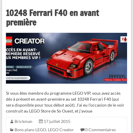
10248 Ferrari F40 en avant
première
Si vous êtes membre du programme LEGO VIP, vous avez accès
dès à présent en avant-première au set 10248 Ferrari F40 (qui
sera disponible pour tous début août). J’ai eu l’occasion de le voir
construit au LEGO Store de So Ouest, et j’avoue
Brickman
17 juillet 2015
Bons plans LEGO
,
LEGO Creator
0 Commentaires