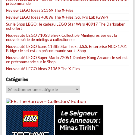
précommande
Review LEGO Ideas 21369 The X-Files
Review LEGO Ideas 40896 The X-Files: Scully’s Lab (GWP)
Sur le Shop LEGO : le cadeau LEGO Star Wars 40917 The Darksaber
est offert
Nouveauté LEGO 71053 Shrek Collectible Minifigures Series : la
nouvelle série de minifigs à collectionner
Nouveauté LEGO Icons 11385 Star Trek: U.S.S. Enterprise NCC-1701
Bridge : le set est en précommande sur le Shop
Nouveauté LEGO Super Mario 72051 Donkey Kong Arcade : le set est
en précommande sur le Shop
Nouveauté LEGO Ideas 21369 The X-Files
Catégories
Catégories