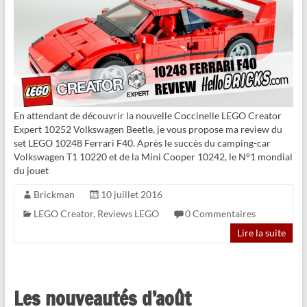
En attendant de découvrir la nouvelle Coccinelle LEGO Creator
Expert 10252 Volkswagen Beetle, je vous propose ma review du
set LEGO 10248 Ferrari F40. Après le succès du camping-car
Volkswagen T1 10220 et de la Mini Cooper 10242, le N°1 mondial
du jouet
Brickman
10 juillet 2016
LEGO Creator
,
Reviews LEGO
0 Commentaires
Lire la suite
Les nouveautés d’août