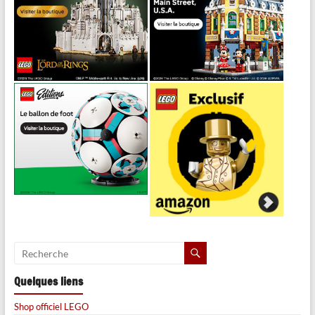
Quelques liens
Shop officiel LEGO