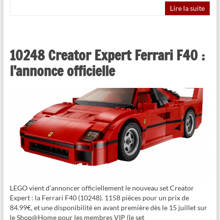
Lire la suite
10248 Creator Expert Ferrari F40 :
l’annonce officielle
LEGO vient d’annoncer officiellement le nouveau set Creator
Expert : la Ferrari F40 (10248). 1158 pièces pour un prix de
84.99€, et une disponibilité en avant première dès le 15 juillet sur
le Shop@Home pour les membres VIP (le set