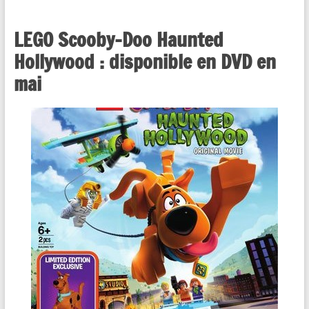
LEGO Scooby-Doo Haunted
Hollywood : disponible en DVD en
mai