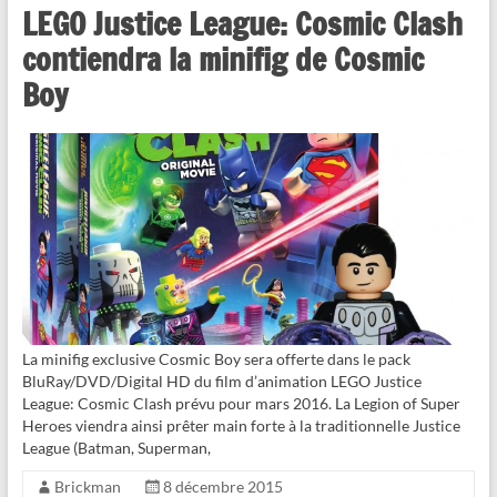
LEGO Justice League: Cosmic Clash
contiendra la minifig de Cosmic
Boy
La minifig exclusive Cosmic Boy sera offerte dans le pack
BluRay/DVD/Digital HD du film d’animation LEGO Justice
League: Cosmic Clash prévu pour mars 2016. La Legion of Super
Heroes viendra ainsi prêter main forte à la traditionnelle Justice
League (Batman, Superman,
Brickman
8 décembre 2015