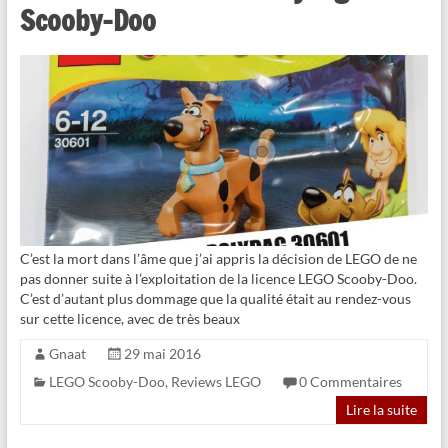
Scooby-Doo
C’est la mort dans l’âme que j’ai appris la décision de LEGO de ne
pas donner suite à l’exploitation de la licence LEGO Scooby-Doo.
C’est d’autant plus dommage que la qualité était au rendez-vous
sur cette licence, avec de très beaux
Gnaat
29 mai 2016
LEGO Scooby-Doo
,
Reviews LEGO
0 Commentaires
Lire la suite