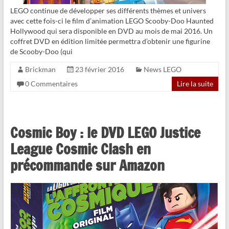
LEGO continue de développer ses différents thèmes et univers
avec cette fois-ci le film d’animation LEGO Scooby-Doo Haunted
Hollywood qui sera disponible en DVD au mois de mai 2016. Un
coffret DVD en édition limitée permettra d’obtenir une figurine
de Scooby-Doo (qui
Brickman
23 février 2016
News LEGO
0 Commentaires
Lire la suite
Cosmic Boy : le DVD LEGO Justice
League Cosmic Clash en
précommande sur Amazon