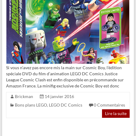
Si vous n’avez pas encore mis la main sur Cosmic Boy, l’édition
spéciale DVD du film d’animation LEGO DC Comics Justice
League Cosmic Clash est enfin disponible en précommande sur
Amazon France. La minifig exclusive de Cosmic Boy est donc
Brickman
14 janvier 2016
Bons plans LEGO
,
LEGO DC Comics
0 Commentaires
Lire la suite