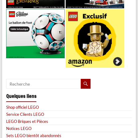
Quelques liens
Shop officiel LEGO
Service Clients LEGO
LEGO Briques et Pièces
Notices LEGO
Sets LEGO bientôt abandonnés