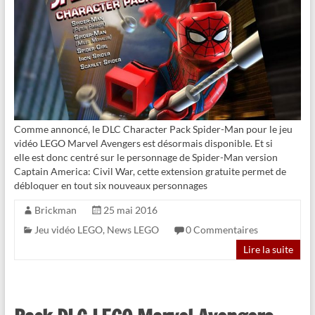
Comme annoncé, le DLC Character Pack Spider-Man pour le jeu
vidéo LEGO Marvel Avengers est désormais disponible. Et si
elle est donc centré sur le personnage de Spider-Man version
Captain America: Civil War, cette extension gratuite permet de
débloquer en tout six nouveaux personnages
Brickman
25 mai 2016
Jeu vidéo LEGO
,
News LEGO
0 Commentaires
Lire la suite