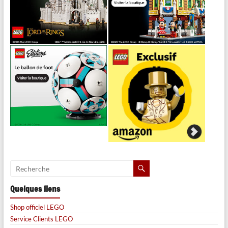
Quelques liens
Shop officiel LEGO
Service Clients LEGO