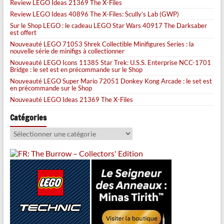
Review LEGO Ideas 21369 The X-Files
Review LEGO Ideas 40896 The X-Files: Scully’s Lab (GWP)
Sur le Shop LEGO : le cadeau LEGO Star Wars 40917 The Darksaber
est offert
Nouveauté LEGO 71053 Shrek Collectible Minifigures Series : la
nouvelle série de minifigs à collectionner
Nouveauté LEGO Icons 11385 Star Trek: U.S.S. Enterprise NCC-1701
Bridge : le set est en précommande sur le Shop
Nouveauté LEGO Super Mario 72051 Donkey Kong Arcade : le set est
en précommande sur le Shop
Nouveauté LEGO Ideas 21369 The X-Files
Catégories
Catégories