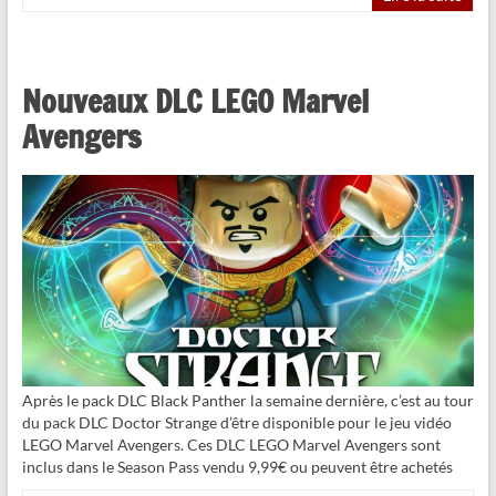
Nouveaux DLC LEGO Marvel
Avengers
Après le pack DLC Black Panther la semaine dernière, c’est au tour
du pack DLC Doctor Strange d’être disponible pour le jeu vidéo
LEGO Marvel Avengers. Ces DLC LEGO Marvel Avengers sont
inclus dans le Season Pass vendu 9,99€ ou peuvent être achetés