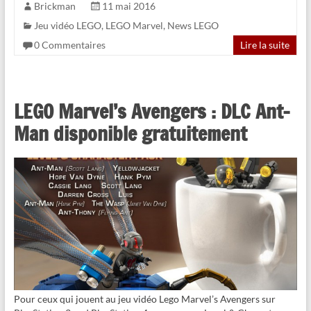
Brickman
11 mai 2016
Jeu vidéo LEGO
,
LEGO Marvel
,
News LEGO
0 Commentaires
Lire la suite
LEGO Marvel’s Avengers : DLC Ant-
Man disponible gratuitement
Pour ceux qui jouent au jeu vidéo Lego Marvel’s Avengers sur