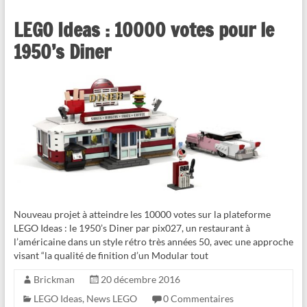
LEGO Ideas : 10000 votes pour le
1950’s Diner
Nouveau projet à atteindre les 10000 votes sur la plateforme
LEGO Ideas : le 1950’s Diner par pix027, un restaurant à
l’américaine dans un style rétro très années 50, avec une approche
visant “la qualité de finition d’un Modular tout
Brickman
20 décembre 2016
LEGO Ideas
,
News LEGO
0 Commentaires