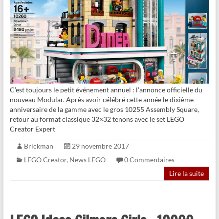
C’est toujours le petit événement annuel : l’annonce officielle du
nouveau Modular. Après avoir célébré cette année le dixième
anniversaire de la gamme avec le gros 10255 Assembly Square,
retour au format classique 32×32 tenons avec le set LEGO
Creator Expert
Brickman
29 novembre 2017
LEGO Creator
,
News LEGO
0 Commentaires
Lire la suite