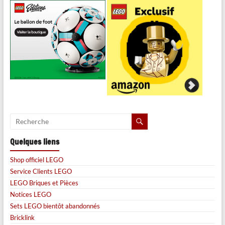
Quelques liens
Shop officiel LEGO
Service Clients LEGO
LEGO Briques et Pièces
Notices LEGO
Sets LEGO bientôt abandonnés
Bricklink