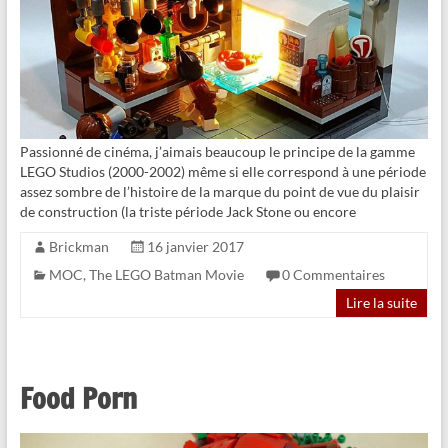
Passionné de cinéma, j’aimais beaucoup le principe de la gamme
LEGO Studios (2000-2002) même si elle correspond à une période
assez sombre de l’histoire de la marque du point de vue du plaisir
de construction (la triste période Jack Stone ou encore
Brickman
16 janvier 2017
MOC
,
The LEGO Batman Movie
0 Commentaires
Lire la suite
Food Porn