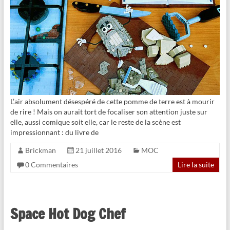
L’air absolument désespéré de cette pomme de terre est à mourir
de rire ! Mais on aurait tort de focaliser son attention juste sur
elle, aussi comique soit elle, car le reste de la scène est
impressionnant : du livre de
Brickman
21 juillet 2016
MOC
0 Commentaires
Lire la suite
Space Hot Dog Chef