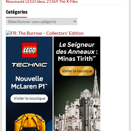
Nouveauté LEGO Ideas 21369 The X-Files
Catégories
Catégories