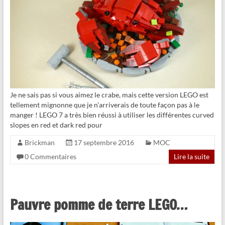
Je ne sais pas si vous aimez le crabe, mais cette version LEGO est
tellement mignonne que je n’arriverais de toute façon pas à le
manger ! LEGO 7 a très bien réussi à utiliser les différentes curved
slopes en red et dark red pour
Brickman
17 septembre 2016
MOC
0 Commentaires
Lire la suite
Pauvre pomme de terre LEGO…