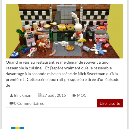
Quand je vais au restaurant, je me demande souvent à quoi
ressemble la cuisine… Et j’espère vraiment qu’elle ressemble
davantage à la seconde mise en scène de Nick Sweetman qu’à la
première !! Cette scène pourrait presque être tirée d’un épisode
de
Brickman
27 août 2015
MOC
0 Commentaires
Lire la suite