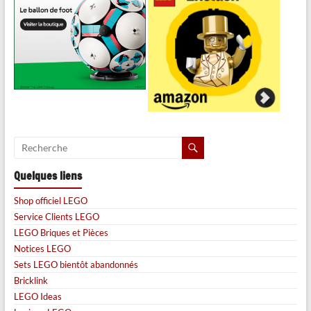
Quelques liens
Shop officiel LEGO
Service Clients LEGO
LEGO Briques et Pièces
Notices LEGO
Sets LEGO bientôt abandonnés
Bricklink
LEGO Ideas