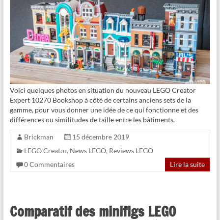
Voici quelques photos en situation du nouveau LEGO Creator
Expert 10270 Bookshop à côté de certains anciens sets de la
gamme, pour vous donner une idée de ce qui fonctionne et des
différences ou similitudes de taille entre les bâtiments.
Brickman
15 décembre 2019
LEGO Creator
,
News LEGO
,
Reviews LEGO
0 Commentaires
Lire la suite
Comparatif des minifigs LEGO