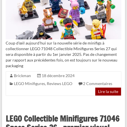
Coup d’œil aujourd’hui sur la nouvelle série de minifigs à
collectionner LEGO 71048 Collectible Minifigures Series 27 qui
sera disponible à partir du 1er janvier 2025. Pas de changement
par rapport aux précédentes fois, on est toujours sur le nouveau
packaging
Brickman
18 décembre 2024
LEGO Minifigures
,
Reviews LEGO
2 Commentaires
Lire la suite
LEGO Collectible Minifigures 71046