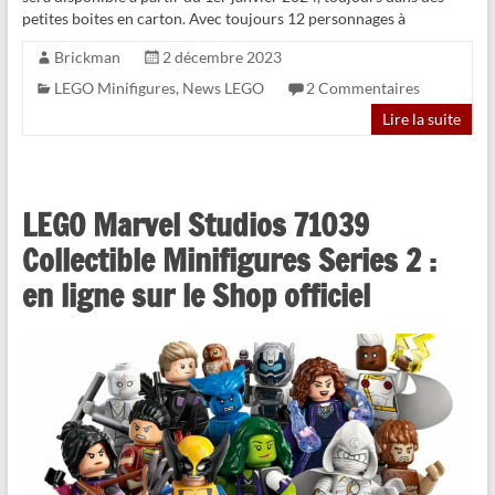
petites boites en carton. Avec toujours 12 personnages à
Brickman
2 décembre 2023
LEGO Minifigures
,
News LEGO
2 Commentaires
Lire la suite
LEGO Marvel Studios 71039
Collectible Minifigures Series 2 :
en ligne sur le Shop officiel