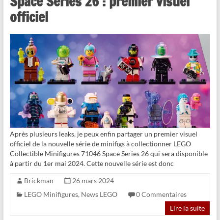
Space Series 26 : premier visuel
officiel
Après plusieurs leaks, je peux enfin partager un premier visuel
officiel de la nouvelle série de minifigs à collectionner LEGO
Collectible Minifigures 71046 Space Series 26 qui sera disponible
à partir du 1er mai 2024. Cette nouvelle série est donc
Brickman
26 mars 2024
LEGO Minifigures
,
News LEGO
0 Commentaires
Lire la suite