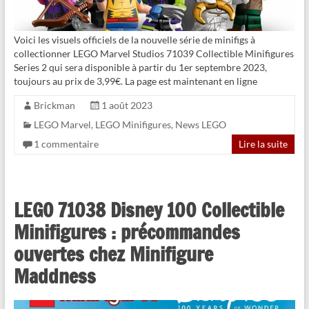
Voici les visuels officiels de la nouvelle série de minifigs à
collectionner LEGO Marvel Studios 71039 Collectible Minifigures
Series 2 qui sera disponible à partir du 1er septembre 2023,
toujours au prix de 3,99€. La page est maintenant en ligne
Brickman
1 août 2023
LEGO Marvel
,
LEGO Minifigures
,
News LEGO
1 commentaire
Lire la suite
LEGO 71038 Disney 100 Collectible
Minifigures : précommandes
ouvertes chez Minifigure
Maddness