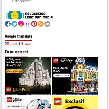
« Précédent
Google translate
French
English
En ce moment