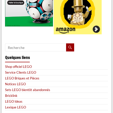
Quelques liens
Shop officiel LEGO
Service Clients LEGO
LEGO Briques et Pièces
Notices LEGO
Sets LEGO bientôt abandonnés
Bricklink
LEGO Ideas
Lexique LEGO