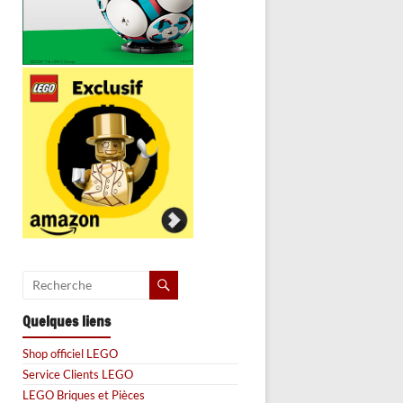
Quelques liens
Shop officiel LEGO
Service Clients LEGO
LEGO Briques et Pièces