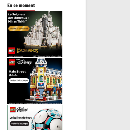
En ce moment