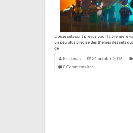
Douze sets sont prévus pour la première 
un peu plus précise des thèmes des sets qui
de
Brickman
31 octobre 2016
0 Commentaires