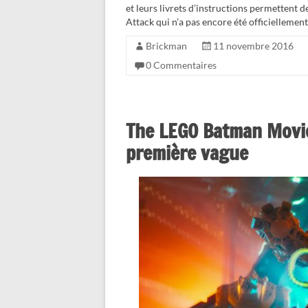
et leurs livrets d’instructions permettent 
Attack qui n’a pas encore été officielleme
Brickman
11 novembre 2016
0 Commentaires
The LEGO Batman Movie 
première vague