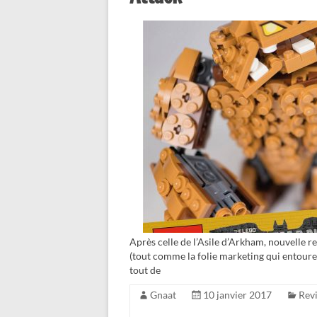
Après celle de l’Asile d’Arkham, nouvelle 
(tout comme la folie marketing qui entoure 
tout de
Gnaat
10 janvier 2017
Rev