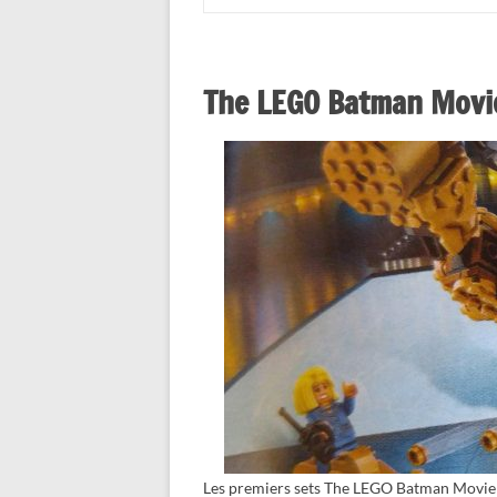
The LEGO Batman Movie
Les premiers sets The LEGO Batman Movie c