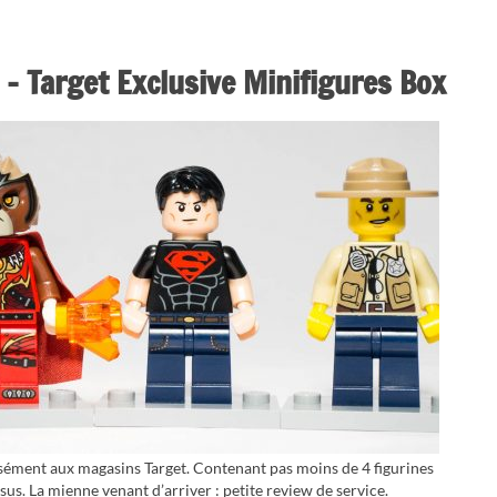
 Target Exclusive Minifigures Box
cisément aux magasins Target. Contenant pas moins de 4 figurines
sus. La mienne venant d’arriver : petite review de service.