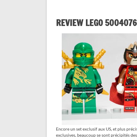
REVIEW LEGO 5004076 –
Encore un set exclusif aux US, et plus pré
exclusives, beaucoup se sont précipités des