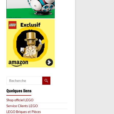
Quelques liens
Shop officiel LEGO
Service Clients LEGO
LEGO Briques et Pièces