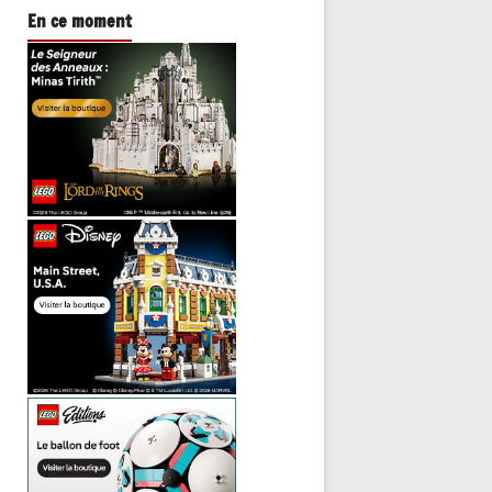
En ce moment