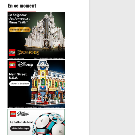
En ce moment