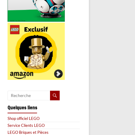
Quelques liens
Shop officiel LEGO
Service Clients LEGO
LEGO Briques et Pièces