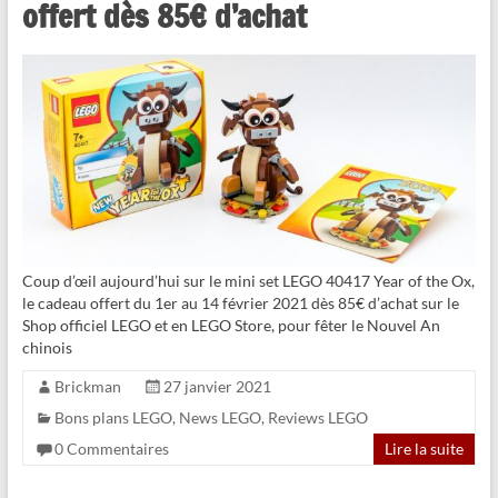
offert dès 85€ d’achat
Coup d’œil aujourd’hui sur le mini set LEGO 40417 Year of the Ox,
le cadeau offert du 1er au 14 février 2021 dès 85€ d’achat sur le
Shop officiel LEGO et en LEGO Store, pour fêter le Nouvel An
chinois
Brickman
27 janvier 2021
Bons plans LEGO
,
News LEGO
,
Reviews LEGO
0 Commentaires
Lire la suite