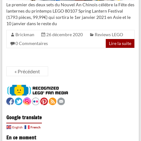
Le premier des deux sets du Nouvel An Chinois célèbre la Fête des
lanternes du printemps LEGO 80107 Spring Lantern Festival
(1793 pièces, 99,99€) qui sortira le 1er janvier 2021 en Asie et le
10 janvier dans le reste du
Brickman
26 décembre 2020
Reviews LEGO
0 Commentaires
Lire la suite
« Précédent
Google translate
French
English
En ce moment