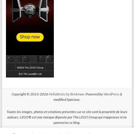
Copyright © 2013-2026
HelloBricks by Brickman
. Powered by
WordPress
&
modified Spacious.
Toutes les images, photos et créations présentes sur ce site sont la propriété de leurs
auteurs. LEGO® est une marque déposée par The LEGO Group qui n'approuve ni ne
sponsorise ce blog.