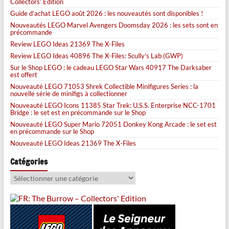
Collectors’ Edition
Guide d’achat LEGO août 2026 : les nouveautés sont disponibles !
Nouveautés LEGO Marvel Avengers Doomsday 2026 : les sets sont en
précommande
Review LEGO Ideas 21369 The X-Files
Review LEGO Ideas 40896 The X-Files: Scully’s Lab (GWP)
Sur le Shop LEGO : le cadeau LEGO Star Wars 40917 The Darksaber
est offert
Nouveauté LEGO 71053 Shrek Collectible Minifigures Series : la
nouvelle série de minifigs à collectionner
Nouveauté LEGO Icons 11385 Star Trek: U.S.S. Enterprise NCC-1701
Bridge : le set est en précommande sur le Shop
Nouveauté LEGO Super Mario 72051 Donkey Kong Arcade : le set est
en précommande sur le Shop
Nouveauté LEGO Ideas 21369 The X-Files
Catégories
Catégories