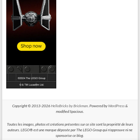
Copyright © 2013-2026
HelloBricks by Brickman
. Powered by
WordPress
&
modified Spacious.
Toutes les images, photos et créations présentes sur ce site sont la propriété de leurs
auteurs. LEGO® est une marque déposée par The LEGO Group qui n'approuve ni ne
sponsorise ce blog.