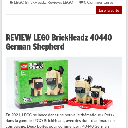
LEGO BrickHeadz
,
Reviews LEGO
0 Commentaires
Lire la suite
REVIEW LEGO BrickHeadz 40440
German Shepherd
En 2021, LEGO se lance dans une nouvelle thématique « Pets »
dans la gamme LEGO BrickHeadz, avec des duos d’animaux de
compagnie. Deux boîtes pour commencer : 40440 German