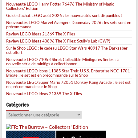
Nouveauté LEGO Harry Potter 76476 The Ministry of Magic
Collectors’ Edition
Guide d’achat LEGO août 2026 : les nouveautés sont disponibles !
Nouveautés LEGO Marvel Avengers Doomsday 2026 : les sets sont en
précommande
Review LEGO Ideas 21369 The X-Files
Review LEGO Ideas 40896 The X-Files: Scully’s Lab (GWP)
Sur le Shop LEGO : le cadeau LEGO Star Wars 40917 The Darksaber
est offert
Nouveauté LEGO 71053 Shrek Collectible Minifigures Series : la
nouvelle série de minifigs à collectionner
Nouveauté LEGO Icons 11385 Star Trek: U.S.S. Enterprise NCC-1701
Bridge : le set est en précommande sur le Shop
Nouveauté LEGO Super Mario 72051 Donkey Kong Arcade : le set est
en précommande sur le Shop
Nouveauté LEGO Ideas 21369 The X-Files
Catégories
Catégories