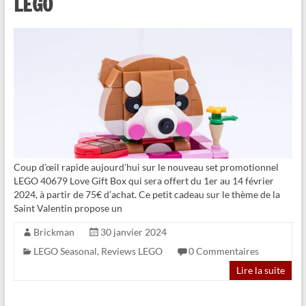
LEGO
Coup d’œil rapide aujourd’hui sur le nouveau set promotionnel
LEGO 40679 Love Gift Box qui sera offert du 1er au 14 février
2024, à partir de 75€ d’achat. Ce petit cadeau sur le thème de la
Saint Valentin propose un
Brickman
30 janvier 2024
LEGO Seasonal
,
Reviews LEGO
0 Commentaires
Lire la suite