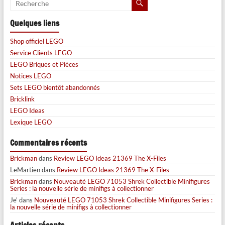
Quelques liens
Shop officiel LEGO
Service Clients LEGO
LEGO Briques et Pièces
Notices LEGO
Sets LEGO bientôt abandonnés
Bricklink
LEGO Ideas
Lexique LEGO
Commentaires récents
Brickman
dans
Review LEGO Ideas 21369 The X-Files
LeMartien
dans
Review LEGO Ideas 21369 The X-Files
Brickman
dans
Nouveauté LEGO 71053 Shrek Collectible Minifigures
Series : la nouvelle série de minifigs à collectionner
Je'
dans
Nouveauté LEGO 71053 Shrek Collectible Minifigures Series :
la nouvelle série de minifigs à collectionner