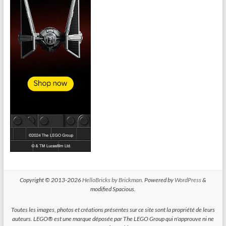
Copyright © 2013-2026
HelloBricks by Brickman
. Powered by
WordPress
&
modified Spacious.
Toutes les images, photos et créations présentes sur ce site sont la propriété de leurs
auteurs. LEGO® est une marque déposée par The LEGO Group qui n'approuve ni ne