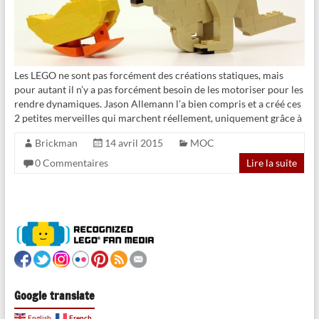
Les LEGO ne sont pas forcément des créations statiques, mais
pour autant il n’y a pas forcément besoin de les motoriser pour les
rendre dynamiques. Jason Allemann l’a bien compris et a créé ces
2 petites merveilles qui marchent réellement, uniquement grâce à
Brickman
14 avril 2015
MOC
0 Commentaires
Lire la suite
Google translate
French
English