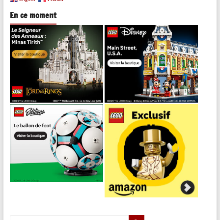
En ce moment