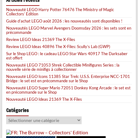
Articles récents
Nouveauté LEGO Harry Potter 76476 The Ministry of Magic
Collectors’ Edition
Guide d’achat LEGO août 2026 : les nouveautés sont disponibles !
Nouveautés LEGO Marvel Avengers Doomsday 2026 : les sets sont en
précommande
Review LEGO Ideas 21369 The X-Files
Review LEGO Ideas 40896 The X-Files: Scully’s Lab (GWP)
Sur le Shop LEGO : le cadeau LEGO Star Wars 40917 The Darksaber
est offert
Nouveauté LEGO 71053 Shrek Collectible Minifigures Series : la
nouvelle série de minifigs à collectionner
Nouveauté LEGO Icons 11385 Star Trek: U.S.S. Enterprise NCC-1701
Bridge : le set est en précommande sur le Shop
Nouveauté LEGO Super Mario 72051 Donkey Kong Arcade : le set est
en précommande sur le Shop
Nouveauté LEGO Ideas 21369 The X-Files
Catégories
Catégories