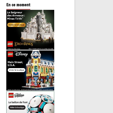
En ce moment