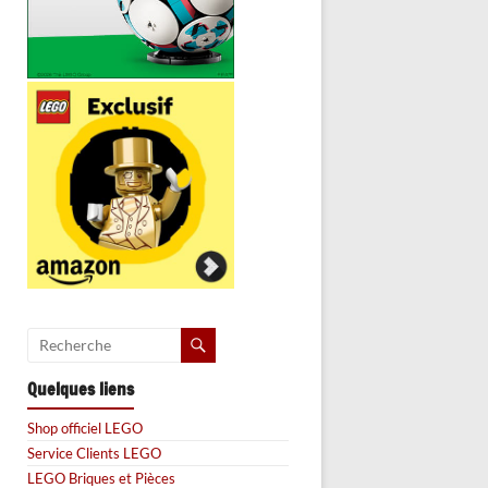
Quelques liens
Shop officiel LEGO
Service Clients LEGO
LEGO Briques et Pièces