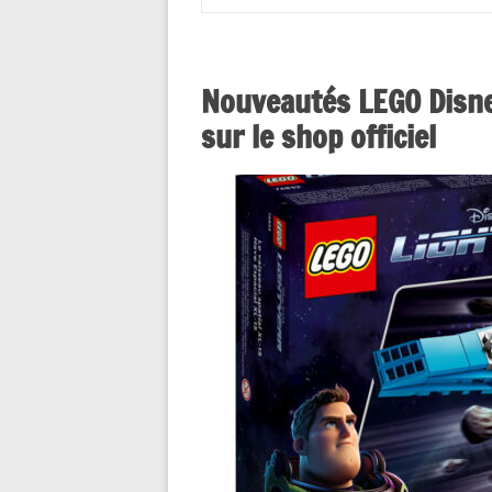
Nouveautés LEGO Disney
sur le shop officiel