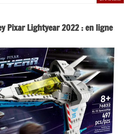
 Pixar Lightyear 2022 : en ligne