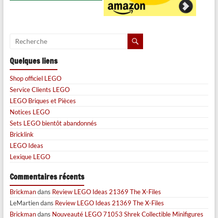
Quelques liens
Shop officiel LEGO
Service Clients LEGO
LEGO Briques et Pièces
Notices LEGO
Sets LEGO bientôt abandonnés
Bricklink
LEGO Ideas
Lexique LEGO
Commentaires récents
Brickman
dans
Review LEGO Ideas 21369 The X-Files
LeMartien
dans
Review LEGO Ideas 21369 The X-Files
Brickman
dans
Nouveauté LEGO 71053 Shrek Collectible Minifigures