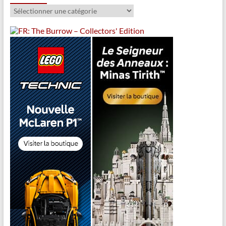
Catégories