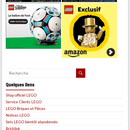
Quelques liens
Shop officiel LEGO
Service Clients LEGO
LEGO Briques et Pièces
Notices LEGO
Sets LEGO bientôt abandonnés
Bricklink