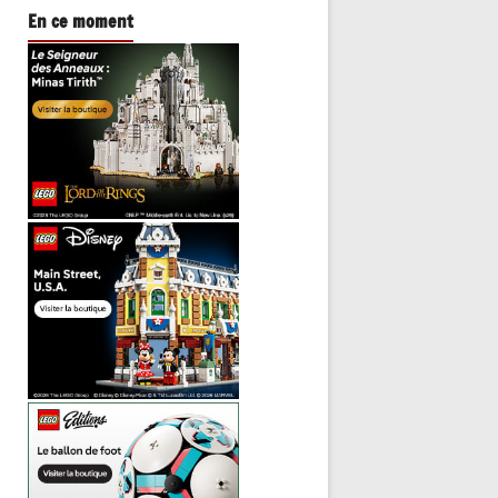
En ce moment