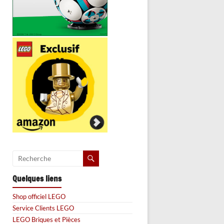
Quelques liens
Shop officiel LEGO
Service Clients LEGO
LEGO Briques et Pièces