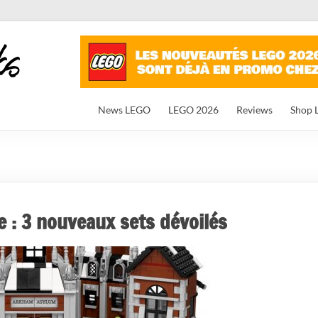
News LEGO
LEGO 2026
Reviews
Shop 
 : 3 nouveaux sets dévoilés