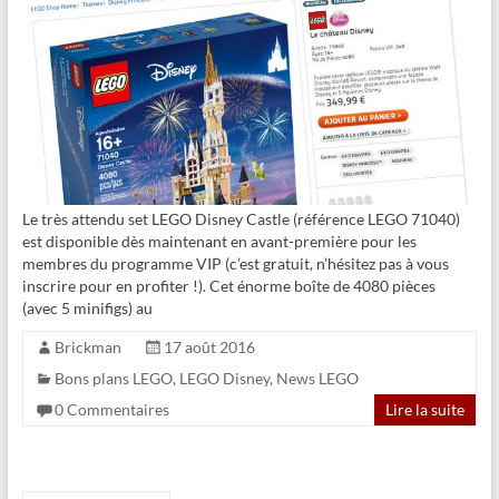
Le très attendu set LEGO Disney Castle (référence LEGO 71040)
est disponible dès maintenant en avant-première pour les
membres du programme VIP (c’est gratuit, n’hésitez pas à vous
inscrire pour en profiter !). Cet énorme boîte de 4080 pièces
(avec 5 minifigs) au
Brickman
17 août 2016
Bons plans LEGO
,
LEGO Disney
,
News LEGO
0 Commentaires
Lire la suite