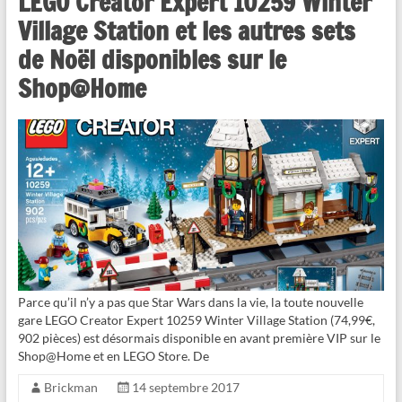
LEGO Creator Expert 10259 Winter
Village Station et les autres sets
de Noël disponibles sur le
Shop@Home
Parce qu’il n’y a pas que Star Wars dans la vie, la toute nouvelle
gare LEGO Creator Expert 10259 Winter Village Station (74,99€,
902 pièces) est désormais disponible en avant première VIP sur le
Shop@Home et en LEGO Store. De
Brickman
14 septembre 2017