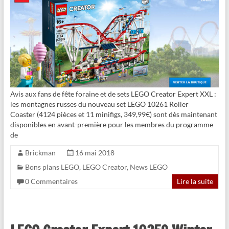
Avis aux fans de fête foraine et de sets LEGO Creator Expert XXL :
les montagnes russes du nouveau set LEGO 10261 Roller
Coaster (4124 pièces et 11 minifigs, 349,99€) sont dès maintenant
disponibles en avant-première pour les membres du programme
de
Brickman
16 mai 2018
Bons plans LEGO
,
LEGO Creator
,
News LEGO
0 Commentaires
Lire la suite