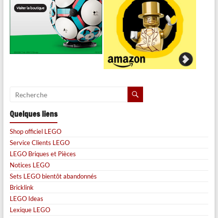
Quelques liens
Shop officiel LEGO
Service Clients LEGO
LEGO Briques et Pièces
Notices LEGO
Sets LEGO bientôt abandonnés
Bricklink
LEGO Ideas
Lexique LEGO