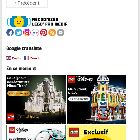
« Précédent
Google translate
French
English
En ce moment