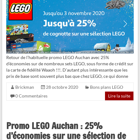
Retour de l’habituelle promo LEGO Auchan avec 25%
d’économies sur de nombreux sets LEGO, sous forme de crédit sur
la carte de fidélité Waaoh !!!. D’autant plus intéressante que les
prix de base sont souvent plus bas que chez LEGO, ce qui donne
Brickman
28 octobre 2020
Bons plans LEGO
0 Commentaires
Lire la suite
Promo LEGO Auchan : 25%
d’économies sur une sélection de