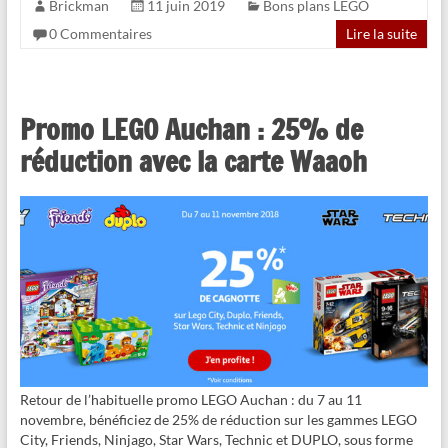
Brickman
11 juin 2019
Bons plans LEGO
0 Commentaires
Lire la suite
Promo LEGO Auchan : 25% de
réduction avec la carte Waaoh
Retour de l’habituelle promo LEGO Auchan : du 7 au 11
novembre, bénéficiez de 25% de réduction sur les gammes LEGO
City, Friends, Ninjago, Star Wars, Technic et DUPLO, sous forme