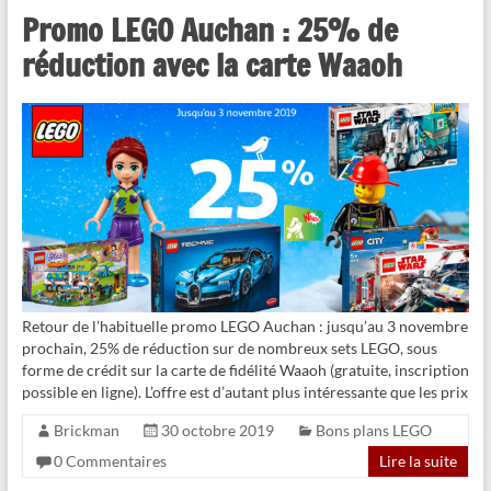
Promo LEGO Auchan : 25% de
réduction avec la carte Waaoh
Retour de l’habituelle promo LEGO Auchan : jusqu’au 3 novembre
prochain, 25% de réduction sur de nombreux sets LEGO, sous
forme de crédit sur la carte de fidélité Waaoh (gratuite, inscription
possible en ligne). L’offre est d’autant plus intéressante que les prix
Brickman
30 octobre 2019
Bons plans LEGO
0 Commentaires
Lire la suite