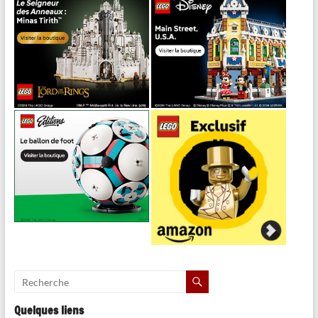
Quelques liens