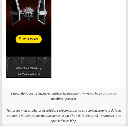
Copyright © 2013-2026
HelloBricks by Brickman
. Powered by
WordPress
&
modified Spacious.
Toutes les images, photos et créations présentes sur ce site sont la propriété de leurs
auteurs. LEGO® est une marque déposée par The LEGO Group qui n'approuve ni ne
sponsorise ce blog.