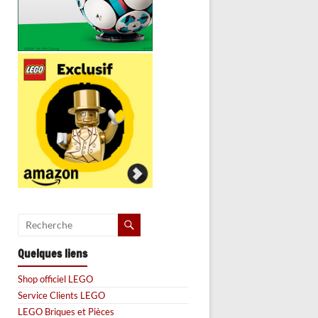
Quelques liens
Shop officiel LEGO
Service Clients LEGO
LEGO Briques et Pièces