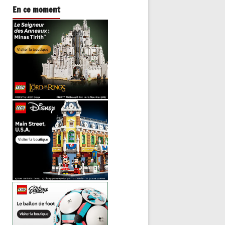
En ce moment