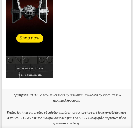
Copyright © 2013-2026
HelloBricks by Brickman
. Powered by
WordPress
&
modified Spacious.
Toutes les images, photos et créations présentes sur ce site sont la propriété de leurs
auteurs. LEGO® est une marque déposée par The LEGO Group qui n'approuve ni ne
sponsorise ce blog.