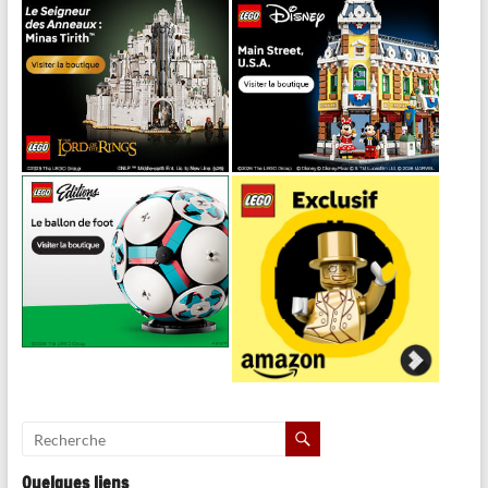
Quelques liens