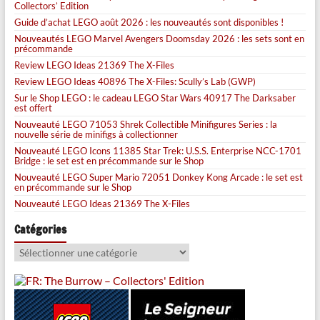
Collectors’ Edition
Guide d’achat LEGO août 2026 : les nouveautés sont disponibles !
Nouveautés LEGO Marvel Avengers Doomsday 2026 : les sets sont en
précommande
Review LEGO Ideas 21369 The X-Files
Review LEGO Ideas 40896 The X-Files: Scully’s Lab (GWP)
Sur le Shop LEGO : le cadeau LEGO Star Wars 40917 The Darksaber
est offert
Nouveauté LEGO 71053 Shrek Collectible Minifigures Series : la
nouvelle série de minifigs à collectionner
Nouveauté LEGO Icons 11385 Star Trek: U.S.S. Enterprise NCC-1701
Bridge : le set est en précommande sur le Shop
Nouveauté LEGO Super Mario 72051 Donkey Kong Arcade : le set est
en précommande sur le Shop
Nouveauté LEGO Ideas 21369 The X-Files
Catégories
Catégories